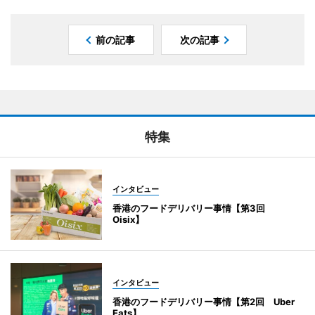
前の記事
次の記事
特集
インタビュー
香港のフードデリバリー事情【第3回
Oisix】
インタビュー
香港のフードデリバリー事情【第2回 Uber
Eats】