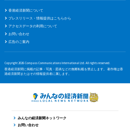
香港経済新聞について
プレスリリース・情報提供はこちらから
アクセスデータの利用について
お問い合わせ
広告のご案内
Copyright 2026 Compass Communications International Ltd. All rights reserved.
香港経済新聞に掲載の記事・写真・図表などの無断転載を禁止します。 著作権は香
港経済新聞またはその情報提供者に属します。
みんなの経済新聞ネットワーク
お問い合わせ