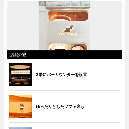
店舗外観
2階にバーカウンターを設置
ゆったりとしたソファ席も