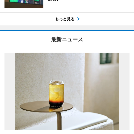
もっと見る
最新ニュース