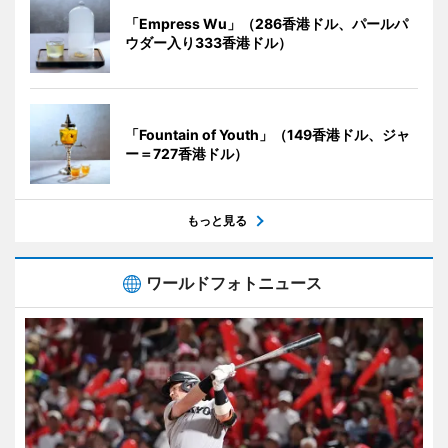
「Empress Wu」（286香港ドル、パールパ
ウダー入り333香港ドル）
「Fountain of Youth」（149香港ドル、ジャ
ー＝727香港ドル）
もっと見る
ワールドフォトニュース