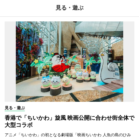
見る・遊ぶ
見る・遊ぶ
香港で「ちいかわ」旋風 映画公開に合わせ街全体で
大型コラボ
アニメ「ちいかわ」の初となる劇場版「映画ちいかわ 人魚の島のひみ