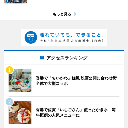
もっと見る
アクセスランキング
香港で「ちいかわ」旋風 映画公開に合わせ街
全体で大型コラボ
香港で佐賀「いちごさん」使ったかき氷 毎
年恒例の人気メニューに