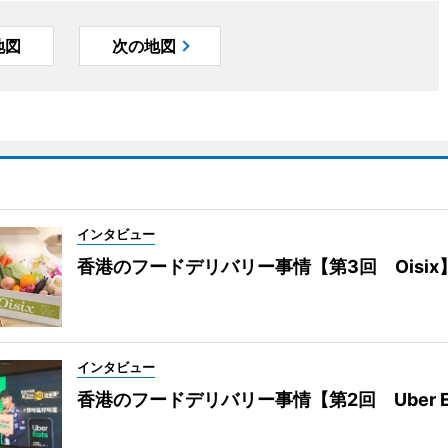
地図
次の地図
インタビュー
香港のフードデリバリー事情【第3回 Oisix
インタビュー
香港のフードデリバリー事情【第2回 Uber E