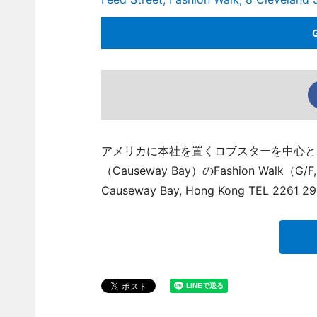
アメリカに本社を置くロブスターを中心とした海
（Causeway Bay）のFashion Walk（G/F, Fee
Causeway Bay, Hong Kong TEL 