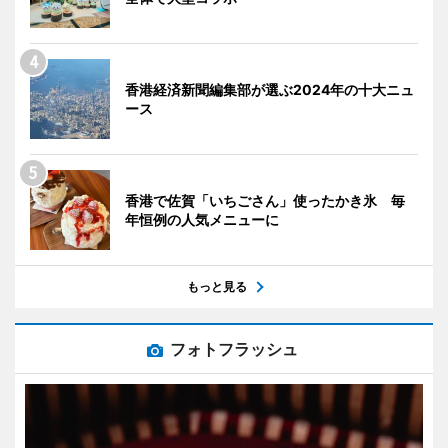
香港経済新聞編集部が選ぶ2024年の十大ニュ
ース
香港で佐賀「いちごさん」使ったかき氷 毎
年恒例の人気メニューに
もっと見る
フォトフラッシュ