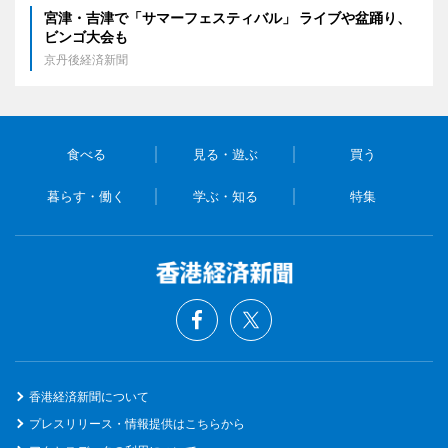
宮津・吉津で「サマーフェスティバル」 ライブや盆踊り、
ビンゴ大会も
京丹後経済新聞
食べる
見る・遊ぶ
買う
暮らす・働く
学ぶ・知る
特集
香港経済新聞について
プレスリリース・情報提供はこちらから