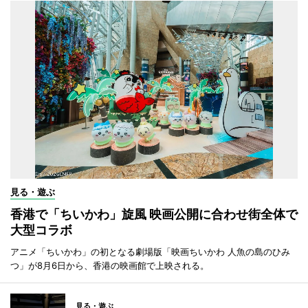
見る・遊ぶ
香港で「ちいかわ」旋風 映画公開に合わせ街全体で
大型コラボ
アニメ「ちいかわ」の初となる劇場版「映画ちいかわ 人魚の島のひみ
つ」が8月6日から、香港の映画館で上映される。
見る・遊ぶ