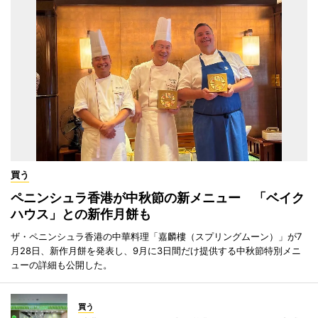
買う
ペニンシュラ香港が中秋節の新メニュー 「ベイク
ハウス」との新作月餅も
ザ・ペニンシュラ香港の中華料理「嘉麟樓（スプリングムーン）」が7
月28日、新作月餅を発表し、9月に3日間だけ提供する中秋節特別メニ
ューの詳細も公開した。
買う