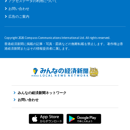
アクセスデータの利用について
お問い合わせ
広告のご案内
Copyright 2026 Compass Communications International Ltd. All rights reserved.
香港経済新聞に掲載の記事・写真・図表などの無断転載を禁止します。 著作権は香
港経済新聞またはその情報提供者に属します。
みんなの経済新聞ネットワーク
お問い合わせ