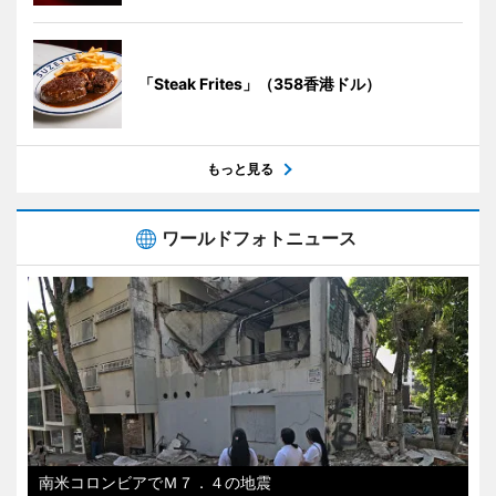
「Steak Frites」（358香港ドル）
もっと見る
ワールドフォトニュース
南米コロンビアでＭ７．４の地震