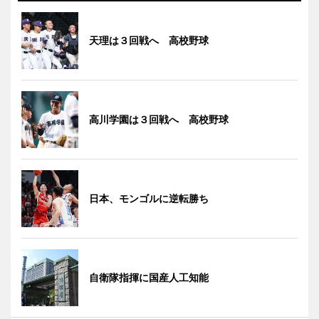
天理は３回戦へ 高校野球
高川学園は３回戦へ 高校野球
日本、モンゴルに逆転勝ち
自衛隊指揮に国産人工知能