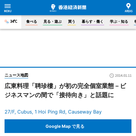
34°C
食べる
見る・遊ぶ
買う
暮らす・働く
学ぶ・知る
ニュース地図
2014.01.11
広東料理「聘珍樓」が初の完全個室業態－ビ
ジネスマンの間で「接待向き」と話題に
27/F, Cubus, 1 Hoi Ping Rd, Causeway Bay
Google Map で見る