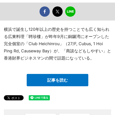
横浜で誕生し120年以上の歴史を持つことでも広く知られ
る広東料理「聘珍樓」が昨年9月に銅鑼湾にオープンした
完全個室の「Club Heichinrou」（27/F, Cubus, 1 Hoi
Ping Rd, Causeway Bay）が、「商談などもしやすい」と
香港財界ビジネスマンの間で話題になっている。
記事を読む