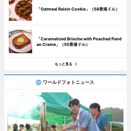
「Oatmeal Raisin Cookie」（58香港ドル）
「Caramelized Brioche with Poached Pand
an Creme」（55香港ドル）
もっと見る
ワールドフォトニュース