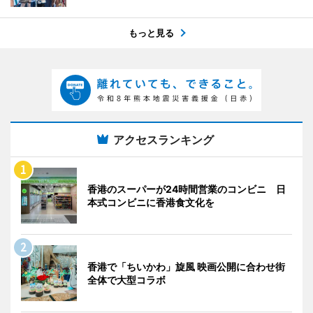
もっと見る
アクセスランキング
香港のスーパーが24時間営業のコンビニ 日
本式コンビニに香港食文化を
香港で「ちいかわ」旋風 映画公開に合わせ街
全体で大型コラボ