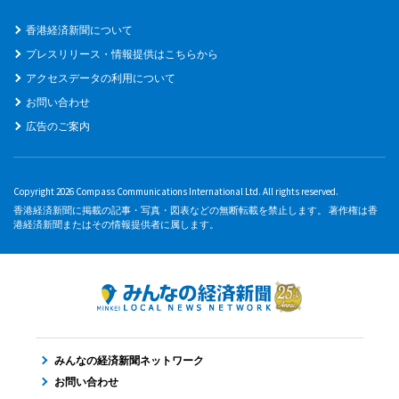
香港経済新聞について
プレスリリース・情報提供はこちらから
アクセスデータの利用について
お問い合わせ
広告のご案内
Copyright 2026 Compass Communications International Ltd. All rights reserved.
香港経済新聞に掲載の記事・写真・図表などの無断転載を禁止します。 著作権は香
港経済新聞またはその情報提供者に属します。
みんなの経済新聞ネットワーク
お問い合わせ