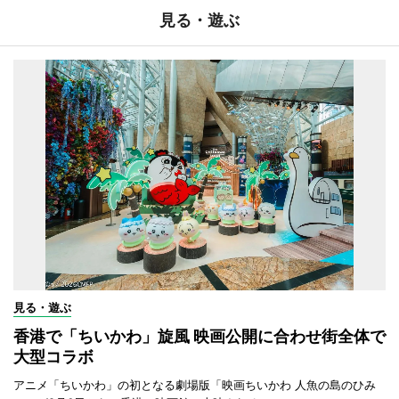
見る・遊ぶ
見る・遊ぶ
香港で「ちいかわ」旋風 映画公開に合わせ街全体で
大型コラボ
アニメ「ちいかわ」の初となる劇場版「映画ちいかわ 人魚の島のひみ