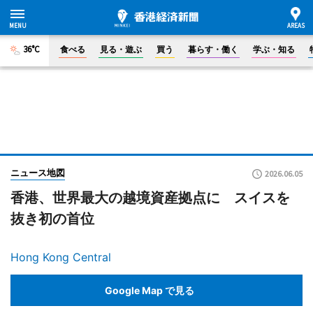
36°C
食べる
見る・遊ぶ
買う
暮らす・働く
学ぶ・知る
ニュース地図
2026.06.05
香港、世界最大の越境資産拠点に スイスを
抜き初の首位
Hong Kong Central
Google Map で見る