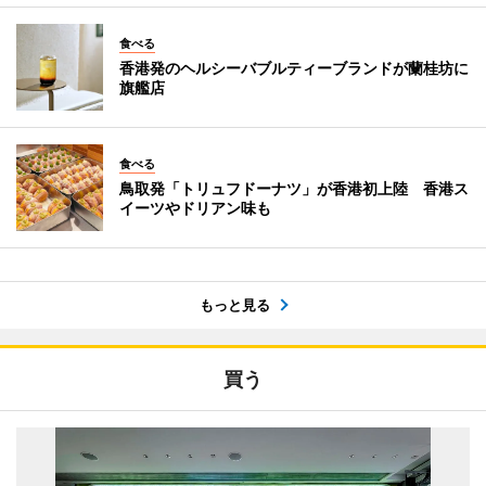
食べる
香港発のヘルシーバブルティーブランドが蘭桂坊に
旗艦店
食べる
鳥取発「トリュフドーナツ」が香港初上陸 香港ス
イーツやドリアン味も
もっと見る
買う