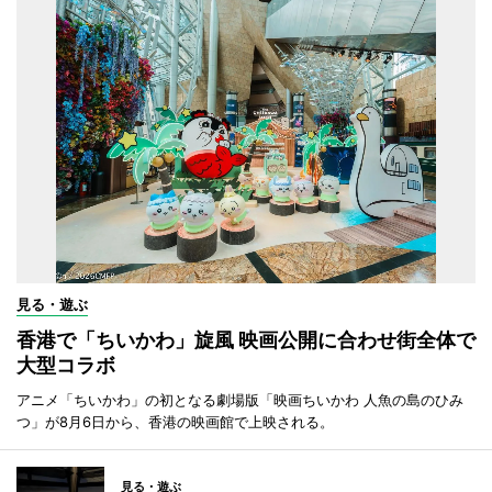
見る・遊ぶ
香港で「ちいかわ」旋風 映画公開に合わせ街全体で
大型コラボ
アニメ「ちいかわ」の初となる劇場版「映画ちいかわ 人魚の島のひみ
つ」が8月6日から、香港の映画館で上映される。
見る・遊ぶ