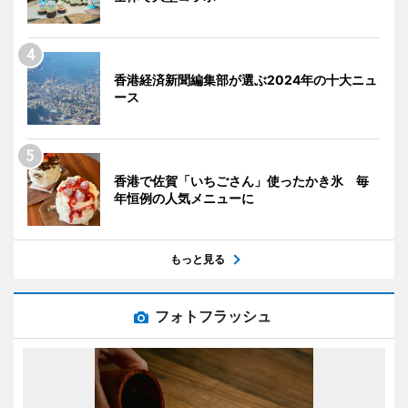
香港経済新聞編集部が選ぶ2024年の十大ニュ
ース
香港で佐賀「いちごさん」使ったかき氷 毎
年恒例の人気メニューに
もっと見る
フォトフラッシュ