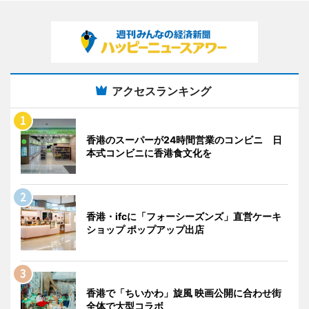
アクセスランキング
香港のスーパーが24時間営業のコンビニ 日
本式コンビニに香港食文化を
香港・ifcに「フォーシーズンズ」直営ケーキ
ショップ ポップアップ出店
香港で「ちいかわ」旋風 映画公開に合わせ街
全体で大型コラボ