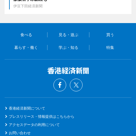
伊豆下田経済新聞
食べる
見る・遊ぶ
買う
暮らす・働く
学ぶ・知る
特集
香港経済新聞について
プレスリリース・情報提供はこちらから
アクセスデータの利用について
お問い合わせ