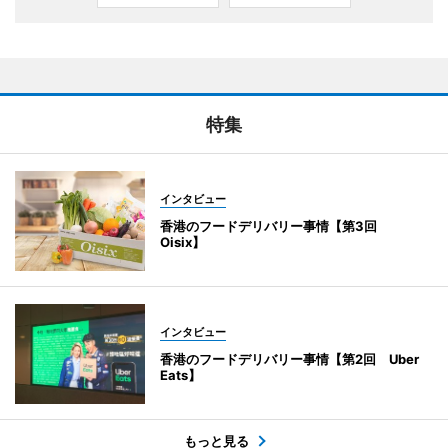
特集
インタビュー
香港のフードデリバリー事情【第3回
Oisix】
インタビュー
香港のフードデリバリー事情【第2回 Uber
Eats】
もっと見る