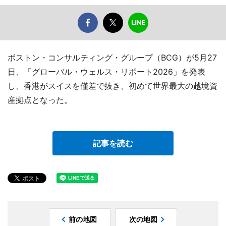
ボストン・コンサルティング・グループ（BCG）が5月27
日、「グローバル・ウェルス・リポート2026」を発表
し、香港がスイスを僅差で抜き、初めて世界最大の越境資
産拠点となった。
記事を読む
前の地図
次の地図