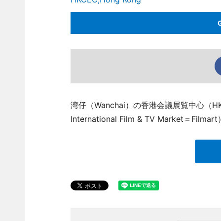
湾仔（Wanchai）の香港会議展覧中心（HK
International Film & TV Market＝Fi