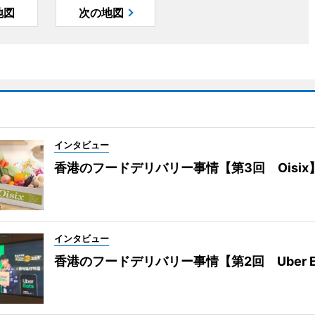
地図
次の地図
インタビュー
香港のフードデリバリー事情【第3回 Oisix
インタビュー
香港のフードデリバリー事情【第2回 Uber E