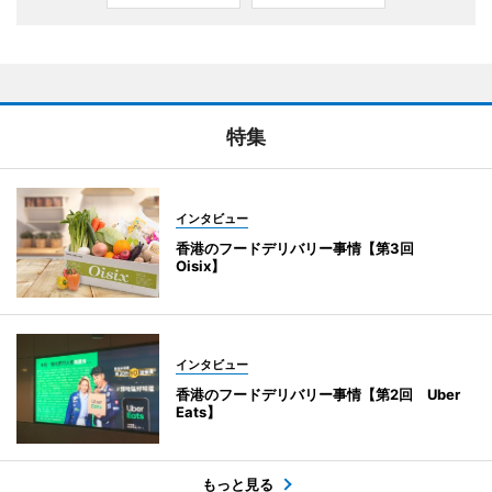
特集
インタビュー
香港のフードデリバリー事情【第3回
Oisix】
インタビュー
香港のフードデリバリー事情【第2回 Uber
Eats】
もっと見る