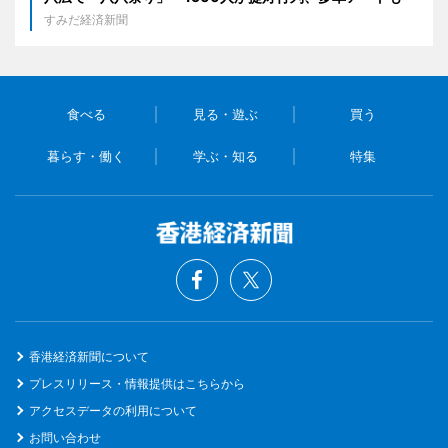
すみだ経済新聞
食べる
見る・遊ぶ
買う
暮らす・働く
学ぶ・知る
特集
香港経済新聞について
プレスリリース・情報提供はこちらから
アクセスデータの利用について
お問い合わせ