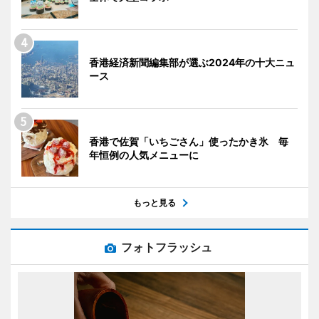
香港経済新聞編集部が選ぶ2024年の十大ニュ
ース
香港で佐賀「いちごさん」使ったかき氷 毎
年恒例の人気メニューに
もっと見る
フォトフラッシュ