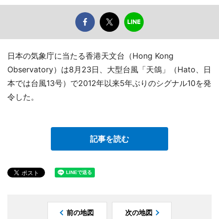
日本の気象庁に当たる香港天文台（Hong Kong
Observatory）は8月23日、大型台風「天鴿」（Hato、日
本では台風13号）で2012年以来5年ぶりのシグナル10を発
令した。
記事を読む
前の地図
次の地図