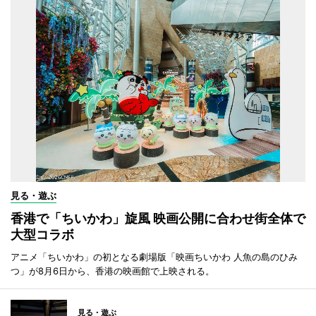
見る・遊ぶ
香港で「ちいかわ」旋風 映画公開に合わせ街全体で
大型コラボ
アニメ「ちいかわ」の初となる劇場版「映画ちいかわ 人魚の島のひみ
つ」が8月6日から、香港の映画館で上映される。
見る・遊ぶ