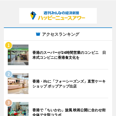
アクセスランキング
香港のスーパーが24時間営業のコンビニ 日
本式コンビニに香港食文化を
香港・ifcに「フォーシーズンズ」直営ケーキ
ショップ ポップアップ出店
香港で「ちいかわ」旋風 映画公開に合わせ街
全体で大型コラボ