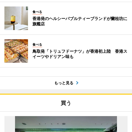
食べる
香港発のヘルシーバブルティーブランドが蘭桂坊に
旗艦店
食べる
鳥取発「トリュフドーナツ」が香港初上陸 香港ス
イーツやドリアン味も
もっと見る
買う