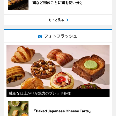
鶏など部位ごとに鶏を使い分け
もっと見る
フォトフラッシュ
繊細な仕上がりが魅力のブレッド各種
「Baked Japanese Cheese Tarts」