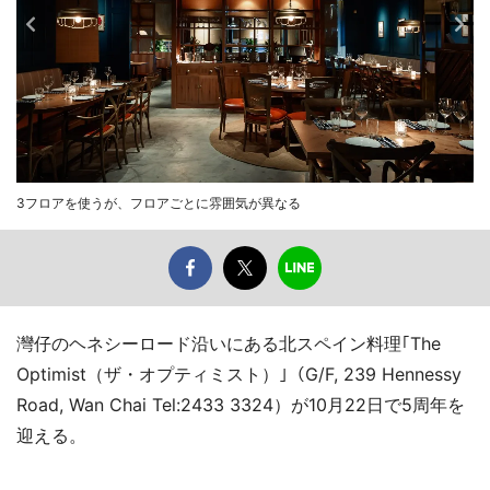
3フロアを使うが、フロアごとに雰囲気が異なる
灣仔のヘネシーロード沿いにある北スペイン料理｢The
Optimist（ザ・オプティミスト）｣（G/F, 239 Hennessy
Road, Wan Chai Tel:2433 3324）が10月22日で5周年を
迎える。