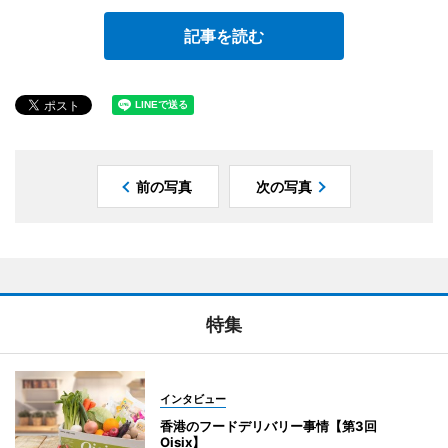
記事を読む
前の写真
次の写真
特集
インタビュー
香港のフードデリバリー事情【第3回
Oisix】