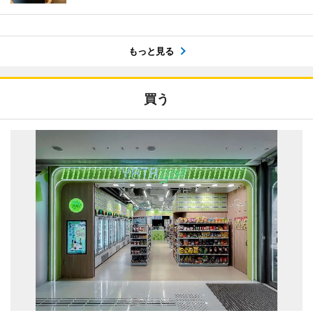
もっと見る
買う