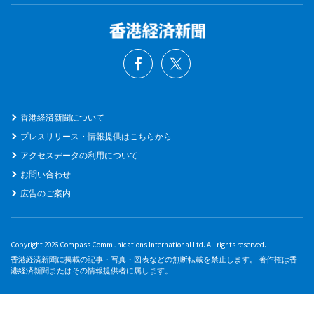
香港経済新聞について
プレスリリース・情報提供はこちらから
アクセスデータの利用について
お問い合わせ
広告のご案内
Copyright 2026 Compass Communications International Ltd. All rights reserved.
香港経済新聞に掲載の記事・写真・図表などの無断転載を禁止します。 著作権は香
港経済新聞またはその情報提供者に属します。