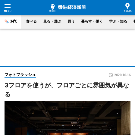
34°C
食べる
見る・遊ぶ
買う
暮らす・働く
学ぶ・知る
フォトフラッシュ
2020.10.16
3フロアを使うが、フロアごとに雰囲気が異な
る