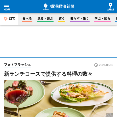
32°C
食べる
見る・遊ぶ
買う
暮らす・働く
学ぶ・知る
フォトフラッシュ
2026.05.30
新ランチコースで提供する料理の数々