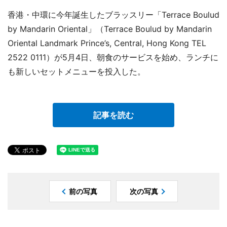
香港・中環に今年誕生したブラッスリー「Terrace Boulud
by Mandarin Oriental」（Terrace Boulud by Mandarin
Oriental Landmark Prince’s, Central, Hong Kong TEL
2522 0111）が5月4日、朝食のサービスを始め、ランチに
も新しいセットメニューを投入した。
記事を読む
前の写真
次の写真