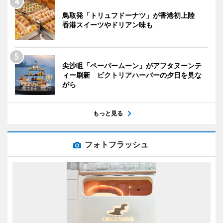
鳥取発「トリュフドーナツ」が香港初上陸
香港スイーツやドリアン味も
尖沙咀「ペーパームーン」がアフタヌーンテ
ィー刷新 ビクトリアハーバーの夕日を見な
がら
もっと見る
フォトフラッシュ