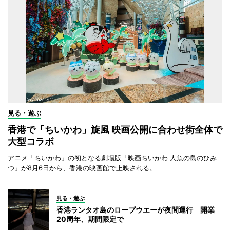
見る・遊ぶ
香港で「ちいかわ」旋風 映画公開に合わせ街全体で
大型コラボ
アニメ「ちいかわ」の初となる劇場版「映画ちいかわ 人魚の島のひみ
つ」が8月6日から、香港の映画館で上映される。
見る・遊ぶ
香港ランタオ島のロープウエーが夜間運行 開業
20周年、期間限定で