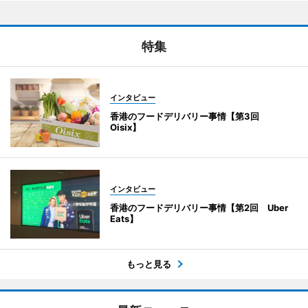
特集
インタビュー
香港のフードデリバリー事情【第3回
Oisix】
インタビュー
香港のフードデリバリー事情【第2回 Uber
Eats】
もっと見る