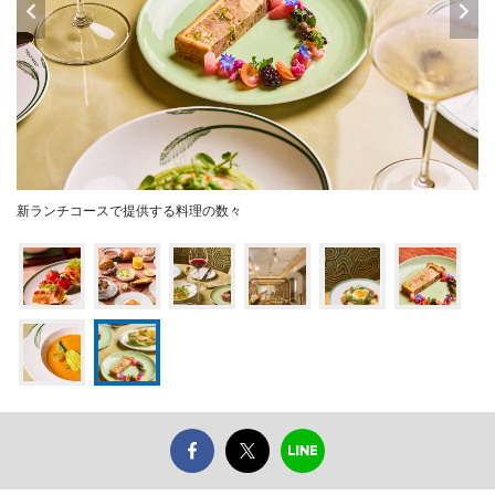
新ランチコースで提供する料理の数々