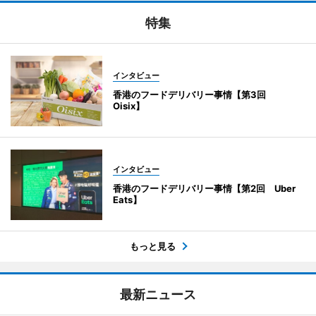
特集
インタビュー
香港のフードデリバリー事情【第3回
Oisix】
インタビュー
香港のフードデリバリー事情【第2回 Uber
Eats】
もっと見る
最新ニュース