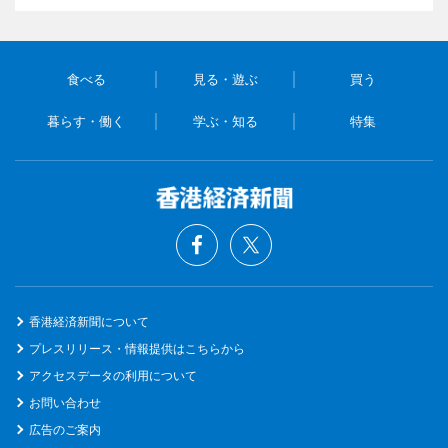
食べる
見る・遊ぶ
買う
暮らす・働く
学ぶ・知る
特集
香港経済新聞について
プレスリリース・情報提供はこちらから
アクセスデータの利用について
お問い合わせ
広告のご案内