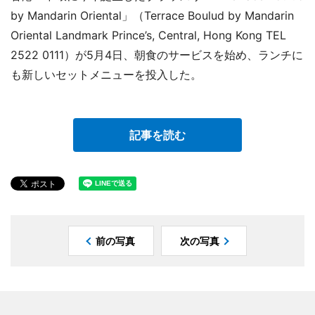
by Mandarin Oriental」（Terrace Boulud by Mandarin
Oriental Landmark Prince’s, Central, Hong Kong TEL
2522 0111）が5月4日、朝食のサービスを始め、ランチに
も新しいセットメニューを投入した。
記事を読む
前の写真
次の写真