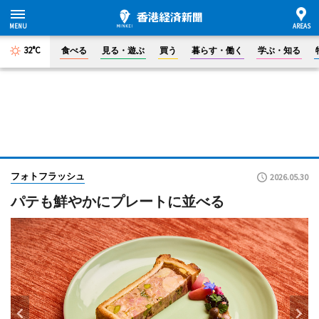
32°C
食べる
見る・遊ぶ
買う
暮らす・働く
学ぶ・知る
フォトフラッシュ
2026.05.30
パテも鮮やかにプレートに並べる