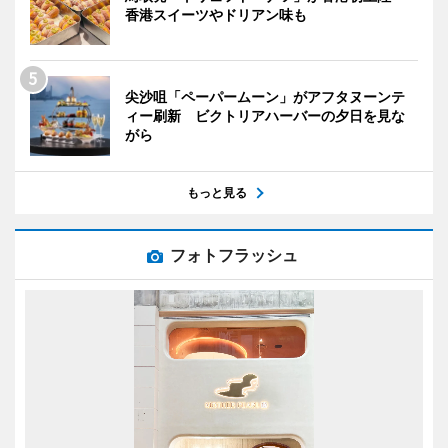
香港スイーツやドリアン味も
尖沙咀「ペーパームーン」がアフタヌーンテ
ィー刷新 ビクトリアハーバーの夕日を見な
がら
もっと見る
フォトフラッシュ