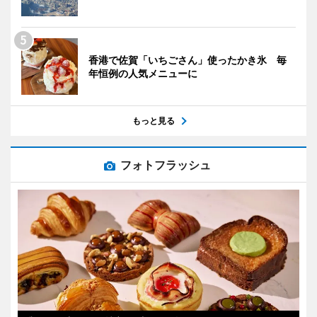
香港で佐賀「いちごさん」使ったかき氷 毎
年恒例の人気メニューに
もっと見る
フォトフラッシュ