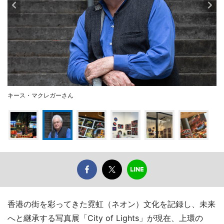
キース・マクレガーさん
香港の街を彩ってきた霓虹（ネオン）文化を記録し、未来
へと継承する写真展「City of Lights」が現在、上環の