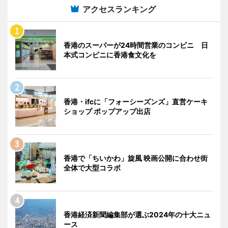
アクセスランキング
香港のスーパーが24時間営業のコンビニ 日
本式コンビニに香港食文化を
香港・ifcに「フォーシーズンズ」直営ケーキ
ショップ ポップアップ出店
香港で「ちいかわ」旋風 映画公開に合わせ街
全体で大型コラボ
香港経済新聞編集部が選ぶ2024年の十大ニュ
ース