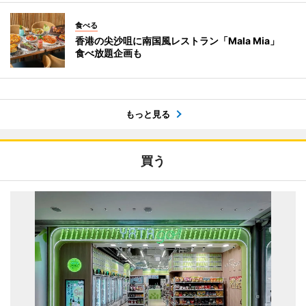
食べる
香港の尖沙咀に南国風レストラン「Mala Mia」
食べ放題企画も
もっと見る
買う