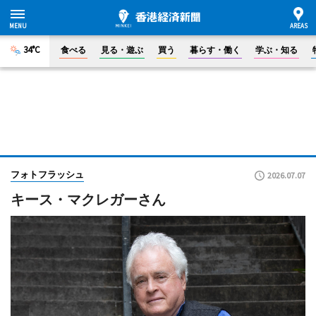
34°C
食べる
見る・遊ぶ
買う
暮らす・働く
学ぶ・知る
フォトフラッシュ
2026.07.07
キース・マクレガーさん