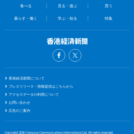
食べる
見る・遊ぶ
買う
暮らす・働く
学ぶ・知る
特集
香港経済新聞について
プレスリリース・情報提供はこちらから
アクセスデータの利用について
お問い合わせ
広告のご案内
Copyright 2026 Compass Communications International Ltd. All rights reserved.