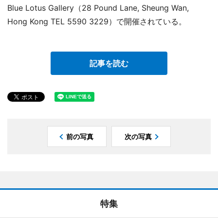
Blue Lotus Gallery（28 Pound Lane, Sheung Wan,
Hong Kong TEL 5590 3229）で開催されている。
記事を読む
前の写真
次の写真
特集