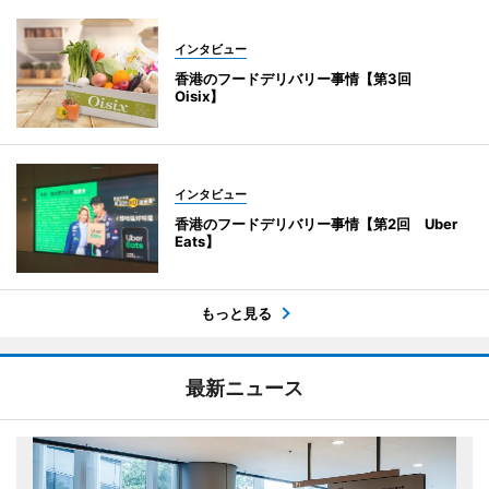
インタビュー
香港のフードデリバリー事情【第3回
Oisix】
インタビュー
香港のフードデリバリー事情【第2回 Uber
Eats】
もっと見る
最新ニュース