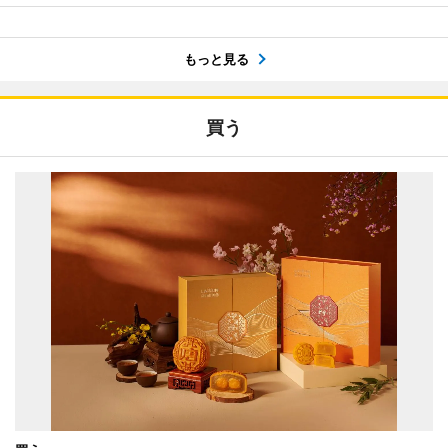
もっと見る
買う