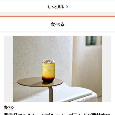
もっと見る
食べる
食べる