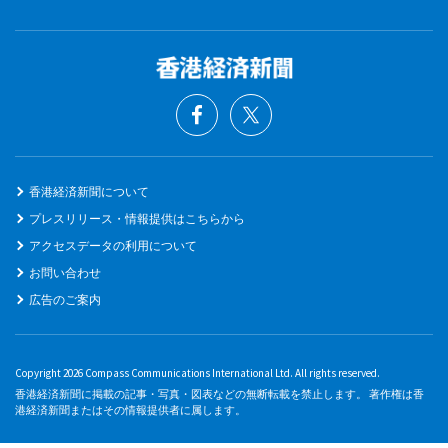
香港経済新聞について
プレスリリース・情報提供はこちらから
アクセスデータの利用について
お問い合わせ
広告のご案内
Copyright 2026 Compass Communications International Ltd. All rights reserved.
香港経済新聞に掲載の記事・写真・図表などの無断転載を禁止します。 著作権は香
港経済新聞またはその情報提供者に属します。