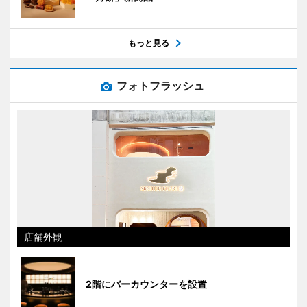
もっと見る
フォトフラッシュ
店舗外観
2階にバーカウンターを設置