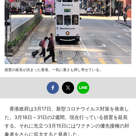
措置の延長が決まった香港。一気に暑さも押し寄せている。
香港政府は3月17日、新型コロナウイルス対策を発表し
た。3月18日～31日の2週間、現在行っている措置を延長
する。それに先立つ3月15日にはワクチンの優先接種の対
象者をさらに拡大すると発表した。