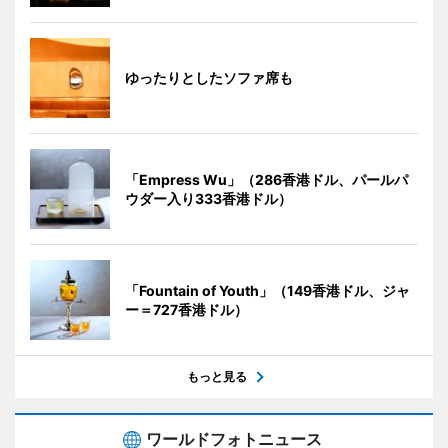
ゆったりとしたソファ席も
「Empress Wu」（286香港ドル、パールパ
ウダー入り333香港ドル）
「Fountain of Youth」（149香港ドル、ジャ
ー＝727香港ドル）
もっと見る
ワールドフォトニュース