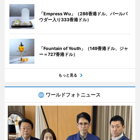
「Empress Wu」（286香港ドル、パールパ
ウダー入り333香港ドル）
「Fountain of Youth」（149香港ドル、ジャ
ー＝727香港ドル）
もっと見る
ワールドフォトニュース