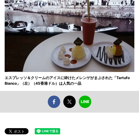
エスプレッソ＆クリームのアイスに砕けたメレンゲがまぶされた「Tartufo
Bianco」（左）（45香港ドル）は人気の一品