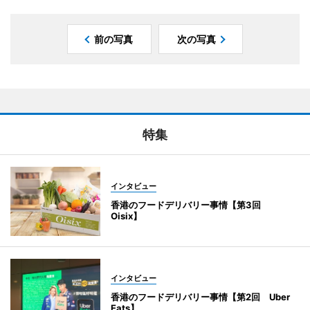
前の写真
次の写真
特集
インタビュー
香港のフードデリバリー事情【第3回
Oisix】
インタビュー
香港のフードデリバリー事情【第2回 Uber
Eats】