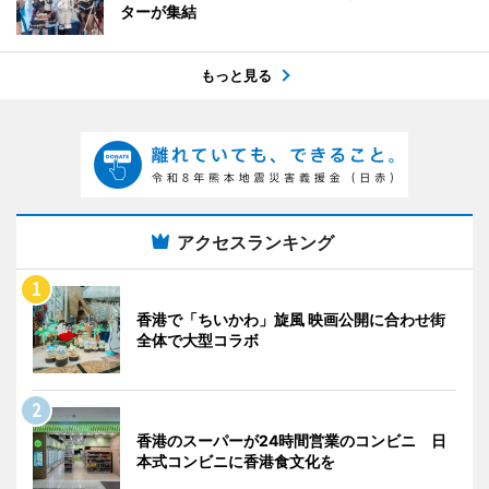
ターが集結
もっと見る
アクセスランキング
香港で「ちいかわ」旋風 映画公開に合わせ街
全体で大型コラボ
香港のスーパーが24時間営業のコンビニ 日
本式コンビニに香港食文化を