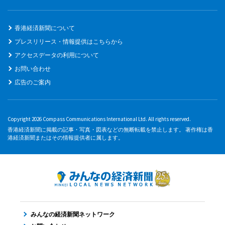
香港経済新聞について
プレスリリース・情報提供はこちらから
アクセスデータの利用について
お問い合わせ
広告のご案内
Copyright 2026 Compass Communications International Ltd. All rights reserved.
香港経済新聞に掲載の記事・写真・図表などの無断転載を禁止します。 著作権は香
港経済新聞またはその情報提供者に属します。
みんなの経済新聞ネットワーク