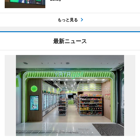
もっと見る
最新ニュース