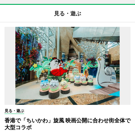
見る・遊ぶ
見る・遊ぶ
香港で「ちいかわ」旋風 映画公開に合わせ街全体で
大型コラボ