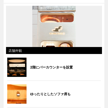
店舗外観
2階にバーカウンターを設置
ゆったりとしたソファ席も