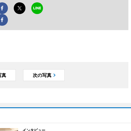
写真
次の写真
インタビュー