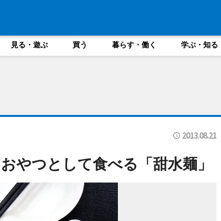
見る・遊ぶ
買う
暮らす・働く
学ぶ・知る
2013.08.21
なおやつとして食べる「甜水麺」