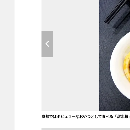
成都ではポピュラーなおやつとして食べる「甜水麺