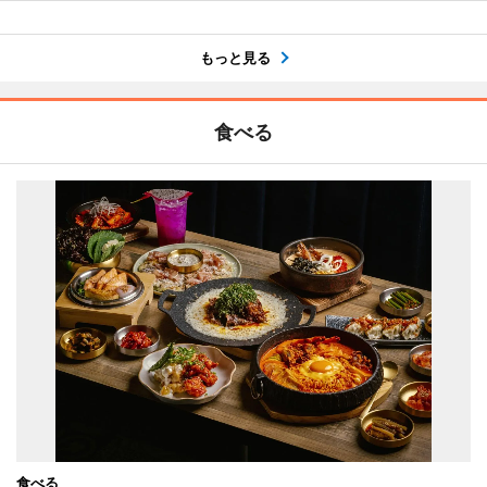
もっと見る
食べる
食べる