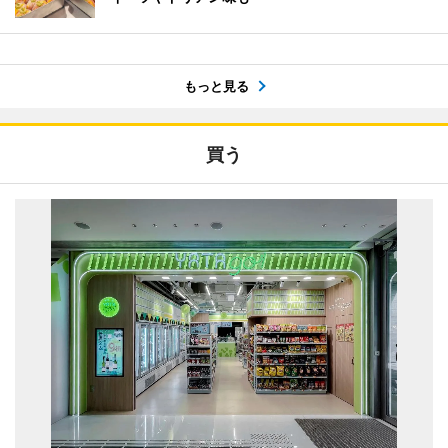
もっと見る
買う