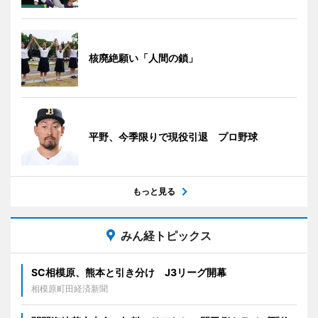
核廃絶願い「人間の鎖」
平野、今季限りで現役引退 プロ野球
もっと見る
みん経トピックス
SC相模原、熊本と引き分け J3リーグ開幕
相模原町田経済新聞