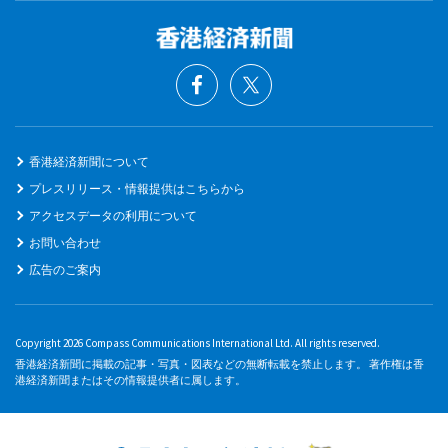
香港経済新聞について
プレスリリース・情報提供はこちらから
アクセスデータの利用について
お問い合わせ
広告のご案内
Copyright 2026 Compass Communications International Ltd. All rights reserved.
香港経済新聞に掲載の記事・写真・図表などの無断転載を禁止します。 著作権は香
港経済新聞またはその情報提供者に属します。