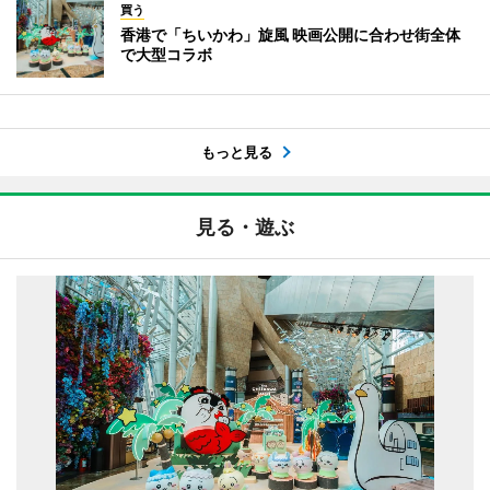
買う
香港で「ちいかわ」旋風 映画公開に合わせ街全体
で大型コラボ
もっと見る
見る・遊ぶ