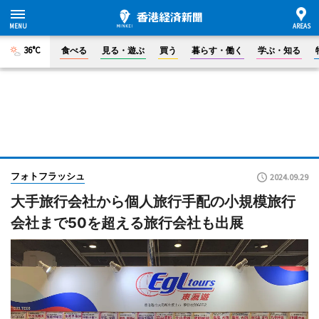
36°C
食べる
見る・遊ぶ
買う
暮らす・働く
学ぶ・知る
フォトフラッシュ
2024.09.29
大手旅行会社から個人旅行手配の小規模旅行
会社まで50を超える旅行会社も出展