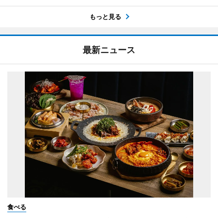
もっと見る
最新ニュース
食べる