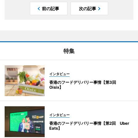
前の記事
次の記事
特集
インタビュー
香港のフードデリバリー事情【第3回
Oisix】
インタビュー
香港のフードデリバリー事情【第2回 Uber
Eats】