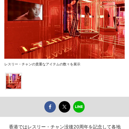
レスリー・チャンの貴重なアイテムの数々を展示
香港ではレスリー・チャン没後20周年を記念して各地