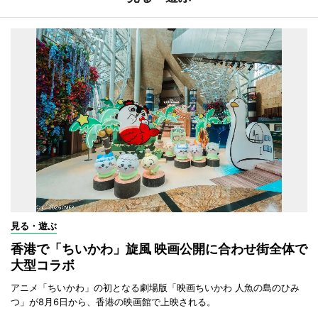
見る・遊ぶ
香港で「ちいかわ」旋風 映画公開に合わせ街全体で
大型コラボ
アニメ「ちいかわ」の初となる劇場版「映画ちいかわ 人魚の島のひみ
つ」が8月6日から、香港の映画館で上映される。