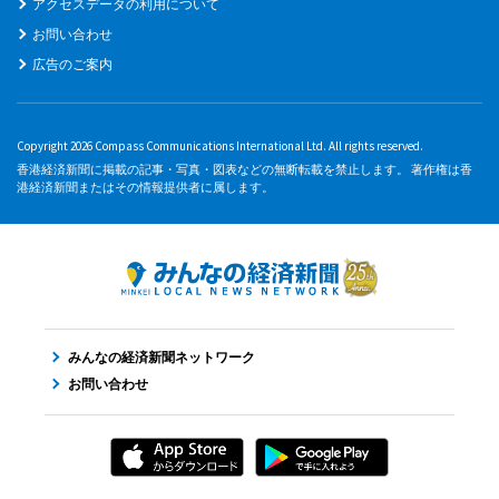
アクセスデータの利用について
お問い合わせ
広告のご案内
Copyright 2026 Compass Communications International Ltd. All rights reserved.
香港経済新聞に掲載の記事・写真・図表などの無断転載を禁止します。 著作権は香
港経済新聞またはその情報提供者に属します。
みんなの経済新聞ネットワーク
お問い合わせ