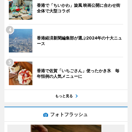
香港で「ちいかわ」旋風 映画公開に合わせ街
全体で大型コラボ
香港経済新聞編集部が選ぶ2024年の十大ニュ
ース
香港で佐賀「いちごさん」使ったかき氷 毎
年恒例の人気メニューに
もっと見る
フォトフラッシュ