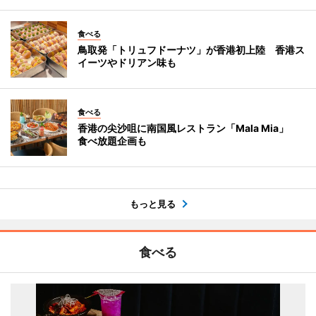
食べる
鳥取発「トリュフドーナツ」が香港初上陸 香港ス
イーツやドリアン味も
食べる
香港の尖沙咀に南国風レストラン「Mala Mia」
食べ放題企画も
もっと見る
食べる