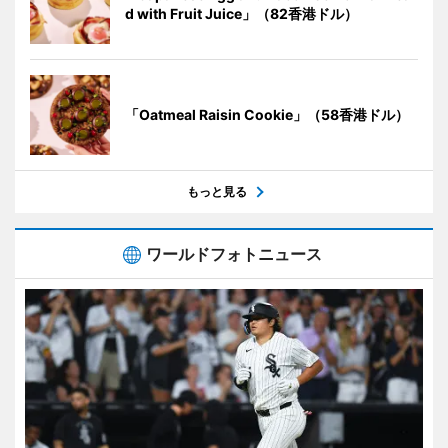
d with Fruit Juice」（82香港ドル）
「Oatmeal Raisin Cookie」（58香港ドル）
もっと見る
ワールドフォトニュース