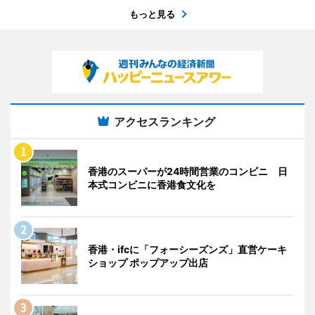
もっと見る
アクセスランキング
香港のスーパーが24時間営業のコンビニ 日
本式コンビニに香港食文化を
香港・ifcに「フォーシーズンズ」直営ケーキ
ショップ ポップアップ出店