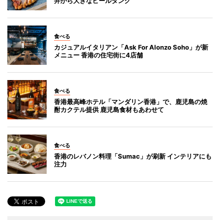
井から大きなビールタンク
食べる
カジュアルイタリアン「Ask For Alonzo Soho」が新
メニュー 香港の住宅街に4店舗
食べる
香港最高峰ホテル「マンダリン香港」で、鹿児島の焼
酎カクテル提供 鹿児島食材もあわせて
食べる
香港のレバノン料理「Sumac」が刷新 インテリアにも
注力