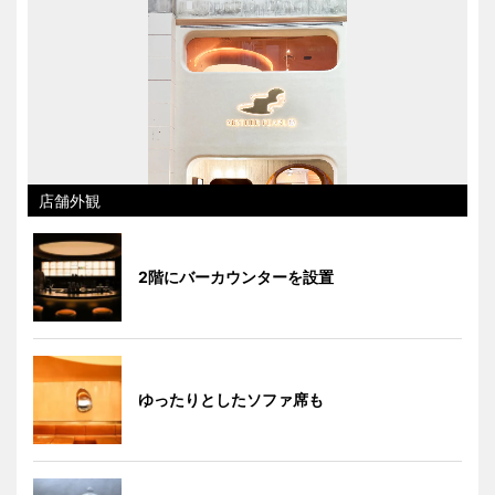
店舗外観
2階にバーカウンターを設置
ゆったりとしたソファ席も