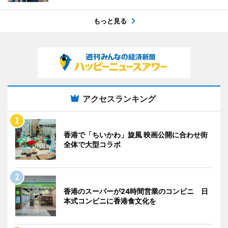
もっと見る
アクセスランキング
香港で「ちいかわ」旋風 映画公開に合わせ街
全体で大型コラボ
香港のスーパーが24時間営業のコンビニ 日
本式コンビニに香港食文化を