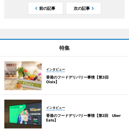
前の記事
次の記事
特集
インタビュー
香港のフードデリバリー事情【第3回
Oisix】
インタビュー
香港のフードデリバリー事情【第2回 Uber
Eats】