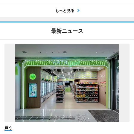
もっと見る
最新ニュース
買う