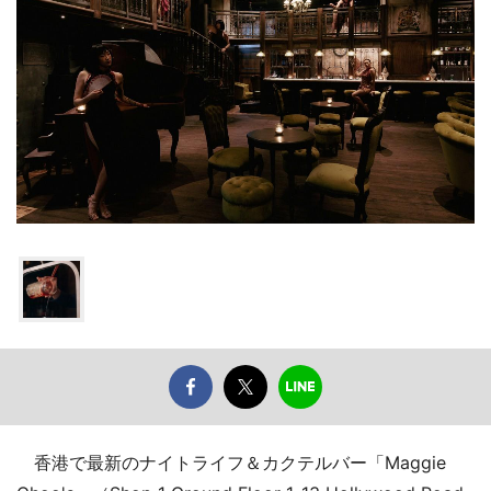
香港で最新のナイトライフ＆カクテルバー「Maggie