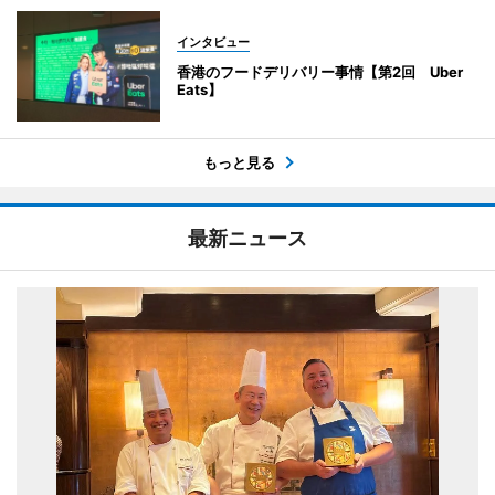
インタビュー
香港のフードデリバリー事情【第2回 Uber
Eats】
もっと見る
最新ニュース