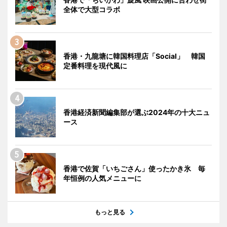
全体で大型コラボ
香港・九龍塘に韓国料理店「Social」 韓国
定番料理を現代風に
香港経済新聞編集部が選ぶ2024年の十大ニュ
ース
香港で佐賀「いちごさん」使ったかき氷 毎
年恒例の人気メニューに
もっと見る