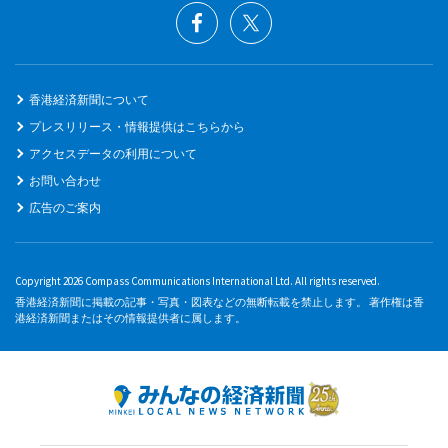
香港経済新聞について
プレスリリース・情報提供はこちらから
アクセスデータの利用について
お問い合わせ
広告のご案内
Copyright 2026 Compass Communications International Ltd. All rights reserved.
香港経済新聞に掲載の記事・写真・図表などの無断転載を禁止します。 著作権は香
港経済新聞またはその情報提供者に属します。