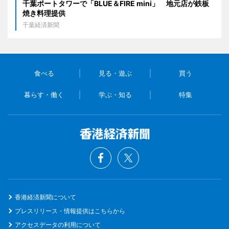
千葉ポートタワーで「BLUE＆FIRE mini」 地元店が鉄板
焼き料理提供
千葉経済新聞
食べる
見る・遊ぶ
買う
暮らす・働く
学ぶ・知る
特集
香港経済新聞について
プレスリリース・情報提供はこちらから
アクセスデータの利用について