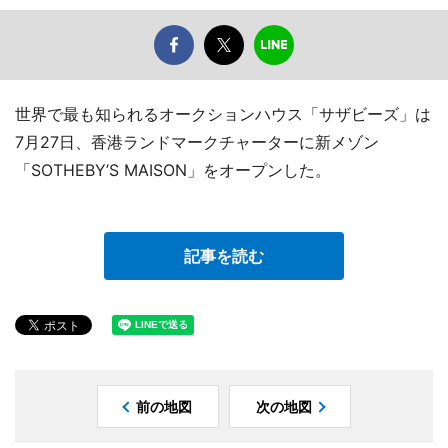
世界で最も知られるオークションハウス「サザビーズ」は
7月27日、香港ランドマークチャーターに新メゾン
「SOTHEBY’S MAISON」をオープンした。
記事を読む
前の地図
次の地図