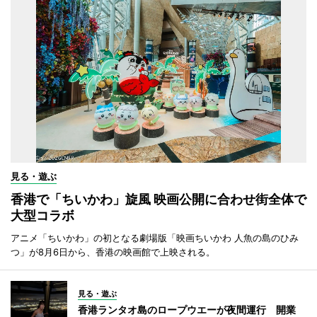
見る・遊ぶ
香港で「ちいかわ」旋風 映画公開に合わせ街全体で
大型コラボ
アニメ「ちいかわ」の初となる劇場版「映画ちいかわ 人魚の島のひみ
つ」が8月6日から、香港の映画館で上映される。
見る・遊ぶ
香港ランタオ島のロープウエーが夜間運行 開業