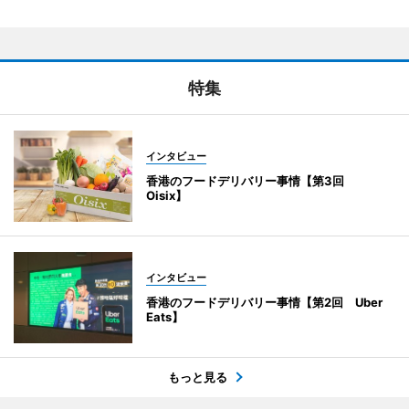
特集
インタビュー
香港のフードデリバリー事情【第3回
Oisix】
インタビュー
香港のフードデリバリー事情【第2回 Uber
Eats】
もっと見る