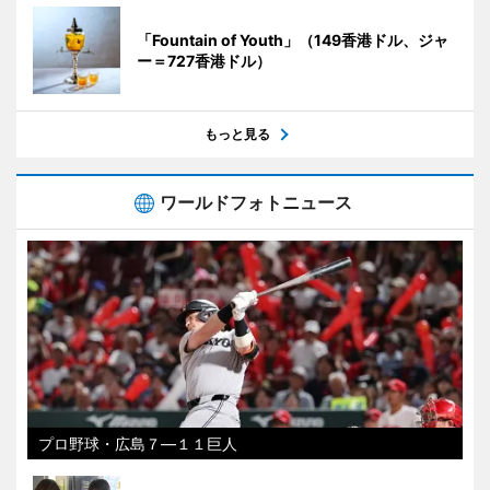
「Fountain of Youth」（149香港ドル、ジャ
ー＝727香港ドル）
もっと見る
ワールドフォトニュース
プロ野球・広島７―１１巨人