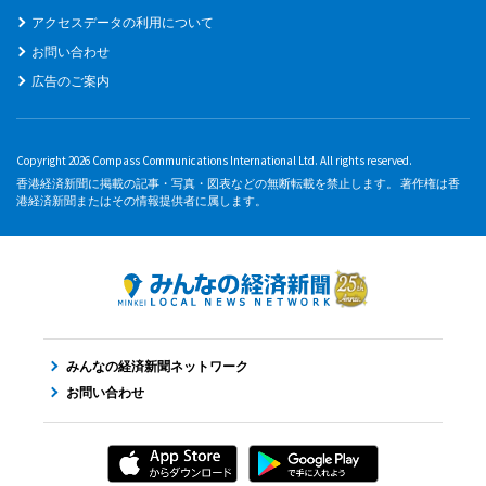
アクセスデータの利用について
お問い合わせ
広告のご案内
Copyright 2026 Compass Communications International Ltd. All rights reserved.
香港経済新聞に掲載の記事・写真・図表などの無断転載を禁止します。 著作権は香
港経済新聞またはその情報提供者に属します。
みんなの経済新聞ネットワーク
お問い合わせ