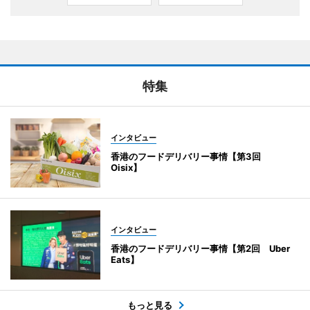
特集
インタビュー
香港のフードデリバリー事情【第3回
Oisix】
インタビュー
香港のフードデリバリー事情【第2回 Uber
Eats】
もっと見る