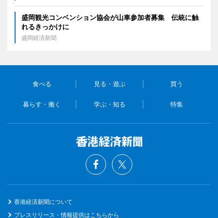
盛岡観光コンベンション協会が山車参加者募集 伝統に触
れるきっかけに
盛岡経済新聞
食べる
見る・遊ぶ
買う
暮らす・働く
学ぶ・知る
特集
香港経済新聞について
プレスリリース・情報提供はこちらから