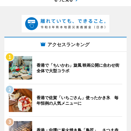
アクセスランキング
香港で「ちいかわ」旋風 映画公開に合わせ街
全体で大型コラボ
香港で佐賀「いちごさん」使ったかき氷 毎
年恒例の人気メニューに
香港・中環に炭火焼き鳥「鳥匠」 さつま赤