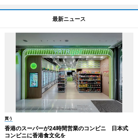
最新ニュース
買う
香港のスーパーが24時間営業のコンビニ 日本式
コンビニに香港食文化を