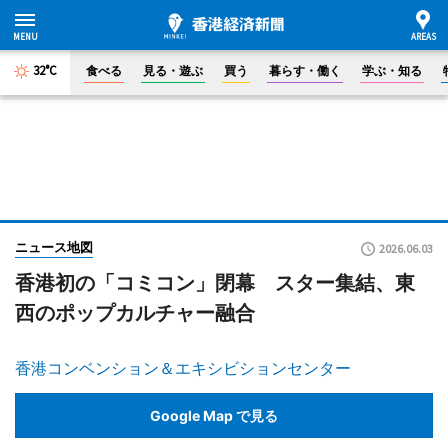
32°C
食べる
見る・遊ぶ
買う
暮らす・働く
学ぶ・知る
ニュース地図
2026.06.03
香港初の「コミコン」閉幕 スター集結、東
西のポップカルチャー融合
香港コンベンション＆エキシビションセンター
Google Map で見る