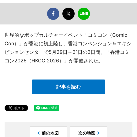
世界的なポップカルチャーイベント「コミコン（Comic
Con）」が香港に初上陸し、香港コンベンション＆エキシ
ビションセンターで5月29日～31日の3日間、「香港コミ
コン2026（HKCC 2026）」が開催された。
記事を読む
前の地図
次の地図