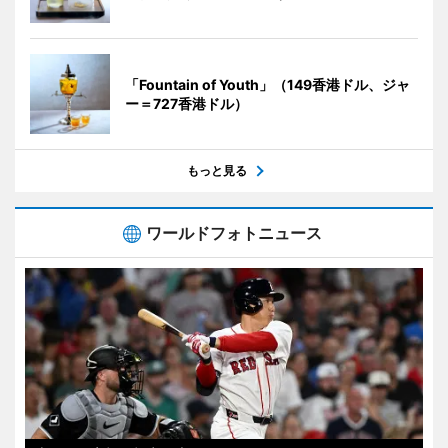
「Fountain of Youth」（149香港ドル、ジャ
ー＝727香港ドル）
もっと見る
ワールドフォトニュース