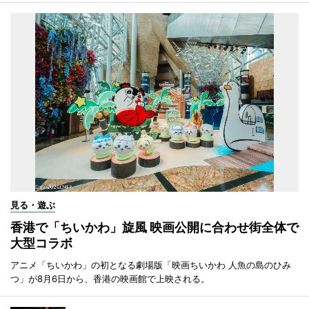
見る・遊ぶ
香港で「ちいかわ」旋風 映画公開に合わせ街全体で
大型コラボ
アニメ「ちいかわ」の初となる劇場版「映画ちいかわ 人魚の島のひみ
つ」が8月6日から、香港の映画館で上映される。