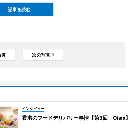
記事を読む
写真
次の写真
インタビュー
香港のフードデリバリー事情【第3回 Oisix