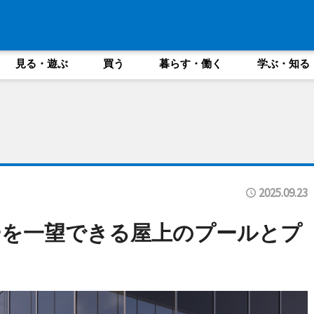
見る・遊ぶ
買う
暮らす・働く
学ぶ・知る
2025.09.23
ーを一望できる屋上のプールとプ