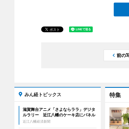
前の
みん経トピックス
特集
滋賀舞台アニメ「さよならララ」デジタ
ルラリー 近江八幡のケーキ店にパネル
近江八幡経済新聞