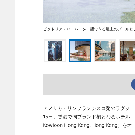
ビクトリア・ハーバーを一望できる屋上のプールと
アメリカ・サンフランシスコ発のラグジュア
15日、香港で同ブランド初となるホテル「キンプトン尖
Kowloon Hong Kong, Hong Kong