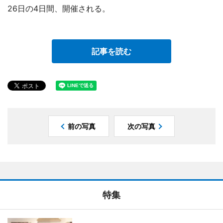
26日の4日間、開催される。
記事を読む
前の写真
次の写真
特集