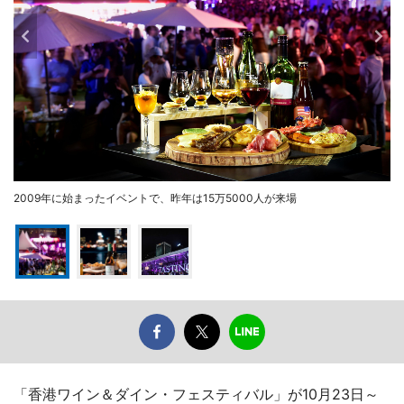
2009年に始まったイベントで、昨年は15万5000人が来場
「香港ワイン＆ダイン・フェスティバル」が10月23日～