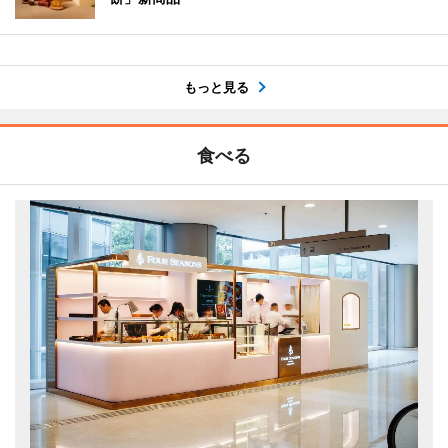
もっと見る
食べる