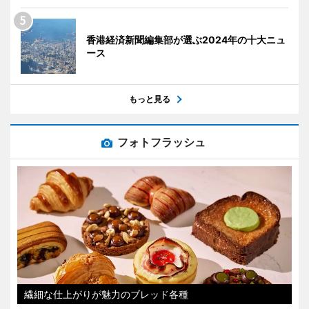
香港経済新聞編集部が選ぶ2024年の十大ニュ
ース
もっと見る
フォトフラッシュ
繊細な仕上がりが魅力のブレッド各種