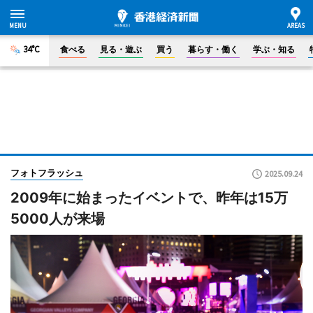
34°C
食べる
見る・遊ぶ
買う
暮らす・働く
学ぶ・知る
フォトフラッシュ
2025.09.24
2009年に始まったイベントで、昨年は15万
5000人が来場