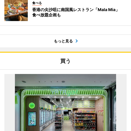
食べる
香港の尖沙咀に南国風レストラン「Mala Mia」
食べ放題企画も
もっと見る
買う