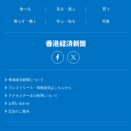
食べる
見る・遊ぶ
買う
暮らす・働く
学ぶ・知る
特集
香港経済新聞について
プレスリリース・情報提供はこちらから
アクセスデータの利用について
お問い合わせ
広告のご案内