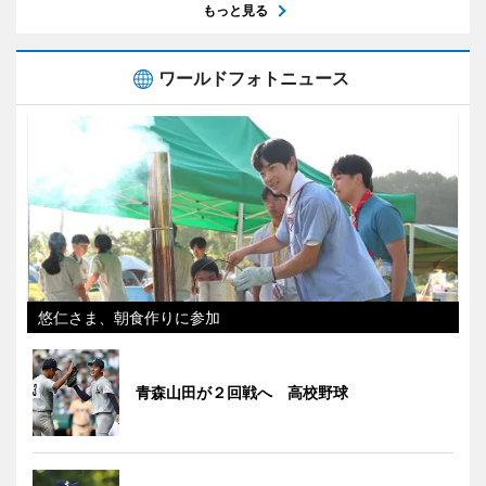
もっと見る
ワールドフォトニュース
悠仁さま、朝食作りに参加
青森山田が２回戦へ 高校野球