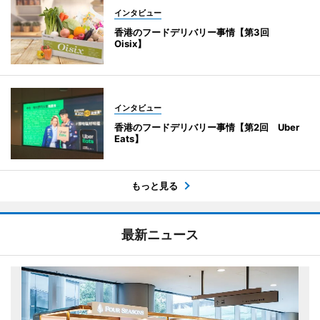
インタビュー
香港のフードデリバリー事情【第3回
Oisix】
インタビュー
香港のフードデリバリー事情【第2回 Uber
Eats】
もっと見る
最新ニュース