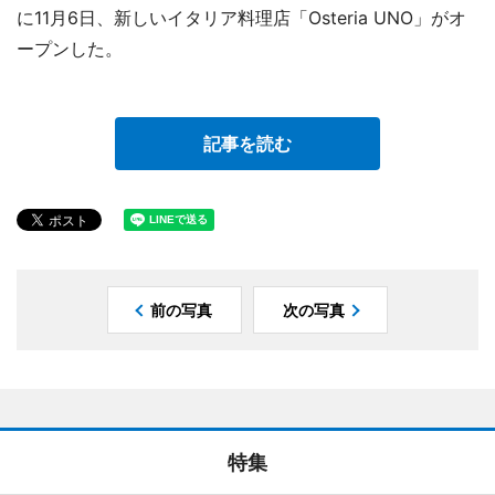
に11月6日、新しいイタリア料理店「Osteria UNO」がオ
ープンした。
記事を読む
前の写真
次の写真
特集