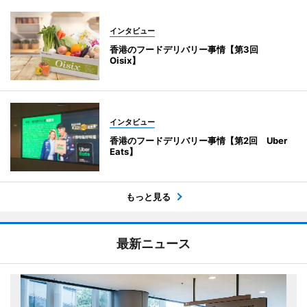
インタビュー
香港のフードデリバリー事情【第3回
Oisix】
インタビュー
香港のフードデリバリー事情【第2回 Uber
Eats】
もっと見る
最新ニュース