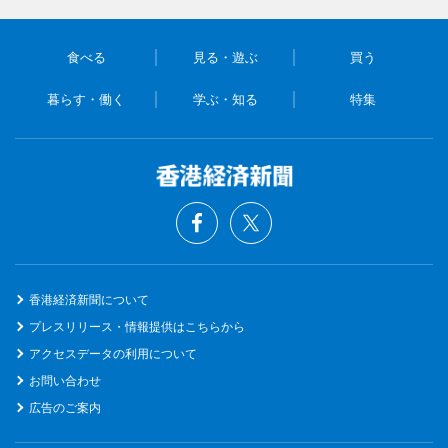
食べる
見る・遊ぶ
買う
暮らす・働く
学ぶ・知る
特集
香港経済新聞について
プレスリリース・情報提供はこちらから
アクセスデータの利用について
お問い合わせ
広告のご案内