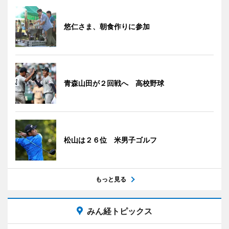
悠仁さま、朝食作りに参加
青森山田が２回戦へ 高校野球
松山は２６位 米男子ゴルフ
もっと見る
みん経トピックス