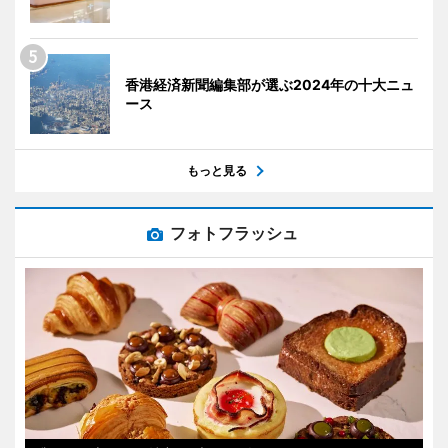
香港経済新聞編集部が選ぶ2024年の十大ニュ
ース
もっと見る
フォトフラッシュ