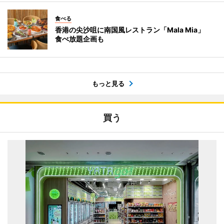
食べる
香港の尖沙咀に南国風レストラン「Mala Mia」
食べ放題企画も
もっと見る
買う