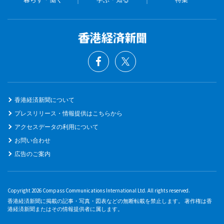
香港経済新聞について
プレスリリース・情報提供はこちらから
アクセスデータの利用について
お問い合わせ
広告のご案内
Copyright 2026 Compass Communications International Ltd. All rights reserved.
香港経済新聞に掲載の記事・写真・図表などの無断転載を禁止します。 著作権は香
港経済新聞またはその情報提供者に属します。