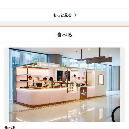
もっと見る
食べる
食べる