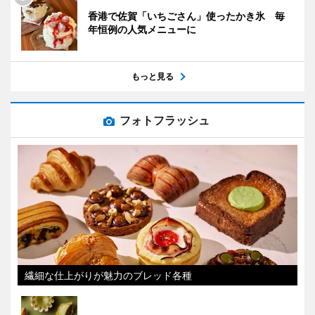
香港で佐賀「いちごさん」使ったかき氷 毎
年恒例の人気メニューに
もっと見る
フォトフラッシュ
繊細な仕上がりが魅力のブレッド各種