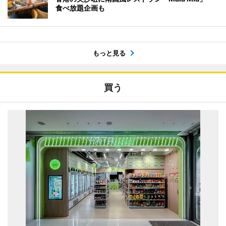
食べ放題企画も
もっと見る
買う