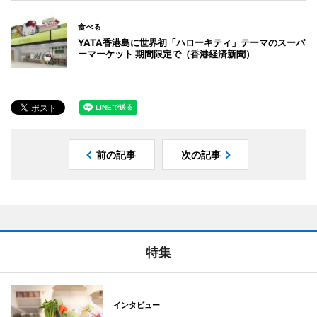
食べる
YATA香港島に世界初「ハローキティ」テーマのスーパ
ーマーケット 期間限定で（香港経済新聞）
前の記事
次の記事
特集
インタビュー