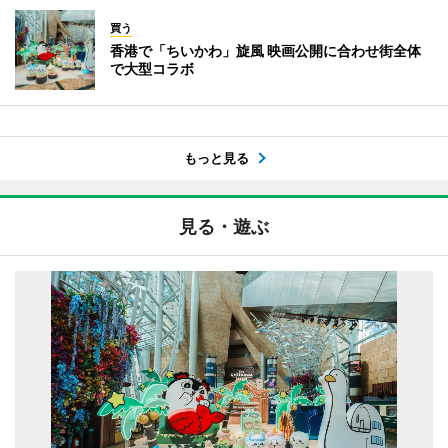
買う
香港で「ちいかわ」旋風 映画公開に合わせ街全体
で大型コラボ
もっと見る
見る・遊ぶ