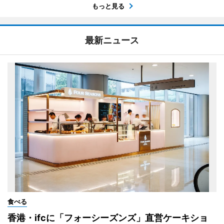
もっと見る
最新ニュース
食べる
香港・ifcに「フォーシーズンズ」直営ケーキショ