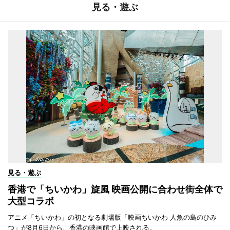
見る・遊ぶ
見る・遊ぶ
香港で「ちいかわ」旋風 映画公開に合わせ街全体で
大型コラボ
アニメ「ちいかわ」の初となる劇場版「映画ちいかわ 人魚の島のひみ
つ」が8月6日から、香港の映画館で上映される。