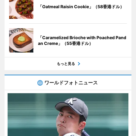
「Oatmeal Raisin Cookie」（58香港ドル）
「Caramelized Brioche with Poached Pand
an Creme」（55香港ドル）
もっと見る
ワールドフォトニュース