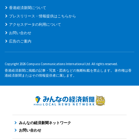
香港経済新聞について
プレスリリース・情報提供はこちらから
アクセスデータの利用について
お問い合わせ
広告のご案内
Copyright 2026 Compass Communications International Ltd. All rights reserved.
香港経済新聞に掲載の記事・写真・図表などの無断転載を禁止します。 著作権は香
港経済新聞またはその情報提供者に属します。
みんなの経済新聞ネットワーク
お問い合わせ