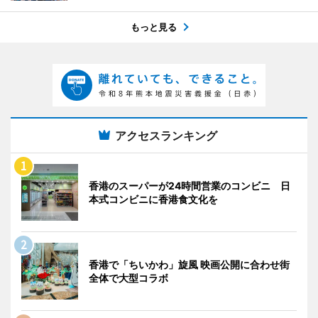
もっと見る
アクセスランキング
香港のスーパーが24時間営業のコンビニ 日
本式コンビニに香港食文化を
香港で「ちいかわ」旋風 映画公開に合わせ街
全体で大型コラボ