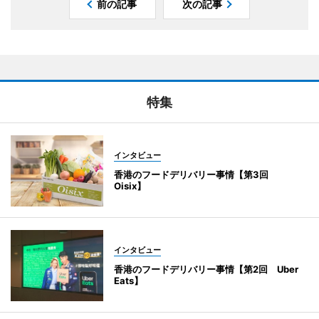
前の記事
次の記事
特集
インタビュー
香港のフードデリバリー事情【第3回
Oisix】
インタビュー
香港のフードデリバリー事情【第2回 Uber
Eats】