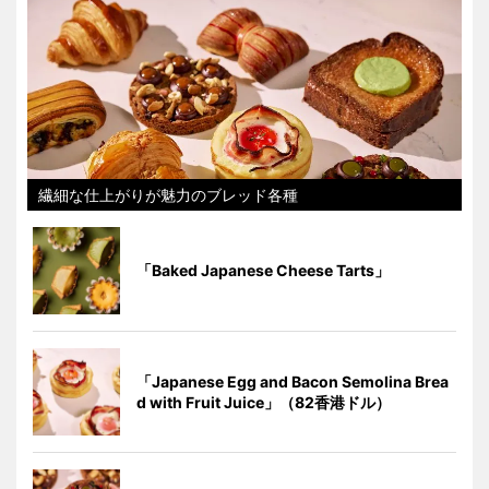
繊細な仕上がりが魅力のブレッド各種
「Baked Japanese Cheese Tarts」
「Japanese Egg and Bacon Semolina Brea
d with Fruit Juice」（82香港ドル）