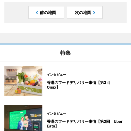
前の地図
次の地図
特集
インタビュー
香港のフードデリバリー事情【第3回
Oisix】
インタビュー
香港のフードデリバリー事情【第2回 Uber
Eats】