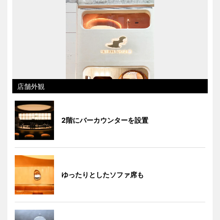
店舗外観
2階にバーカウンターを設置
ゆったりとしたソファ席も