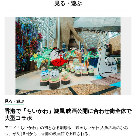
見る・遊ぶ
見る・遊ぶ
香港で「ちいかわ」旋風 映画公開に合わせ街全体で
大型コラボ
アニメ「ちいかわ」の初となる劇場版「映画ちいかわ 人魚の島のひみ
つ」が8月6日から、香港の映画館で上映される。