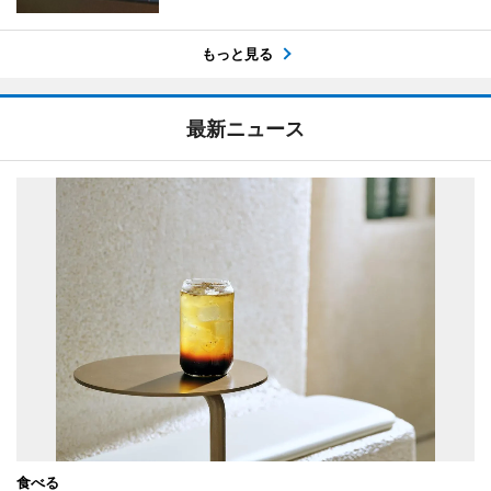
もっと見る
最新ニュース
食べる