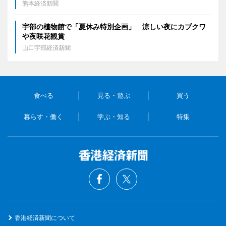
熊本経済新聞
宇部の植物館で「夏休み特別企画」 涼しい夜にカブクワ
や夜咲花観賞
山口宇部経済新聞
食べる
見る・遊ぶ
買う
暮らす・働く
学ぶ・知る
特集
香港経済新聞について