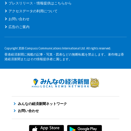
プレスリリース・情報提供はこちらから
アクセスデータの利用について
お問い合わせ
広告のご案内
Copyright 2026 Compass Communications International Ltd. All rights reserved.
香港経済新聞に掲載の記事・写真・図表などの無断転載を禁止します。 著作権は香
港経済新聞またはその情報提供者に属します。
みんなの経済新聞ネットワーク
お問い合わせ