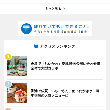
もっと見る
アクセスランキング
香港で「ちいかわ」旋風 映画公開に合わせ街
全体で大型コラボ
香港で佐賀「いちごさん」使ったかき氷 毎
年恒例の人気メニューに