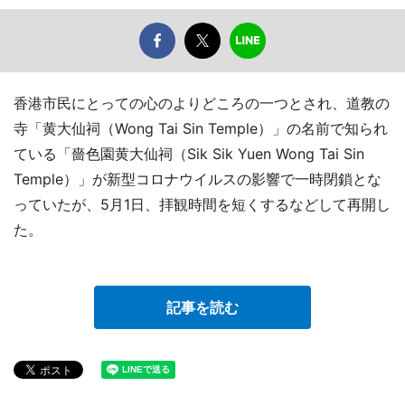
香港市民にとっての心のよりどころの一つとされ、道教の
寺「黄大仙祠（Wong Tai Sin Temple）」の名前で知られ
ている「嗇色園黄大仙祠（Sik Sik Yuen Wong Tai Sin
Temple）」が新型コロナウイルスの影響で一時閉鎖とな
っていたが、5月1日、拝観時間を短くするなどして再開し
た。
記事を読む