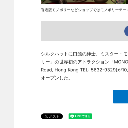
香港版モノポリーなどショップではモノポリーテー
シルクハットに口髭の紳士、ミスター・モ
リー」の世界初のアトラクション「MONOPOLY DREA
Road, Hong Kong TEL: 5632
オープンした。