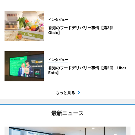
インタビュー
香港のフードデリバリー事情【第3回
Oisix】
インタビュー
香港のフードデリバリー事情【第2回 Uber
Eats】
もっと見る
最新ニュース