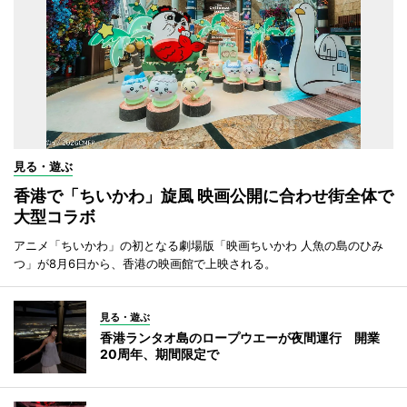
見る・遊ぶ
香港で「ちいかわ」旋風 映画公開に合わせ街全体で
大型コラボ
アニメ「ちいかわ」の初となる劇場版「映画ちいかわ 人魚の島のひみ
つ」が8月6日から、香港の映画館で上映される。
見る・遊ぶ
香港ランタオ島のロープウエーが夜間運行 開業
20周年、期間限定で