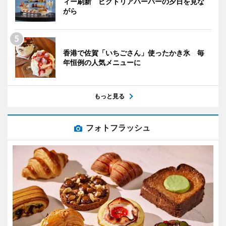
ィー刷新 ビクトリアハーバーの夕日を見な
がら
香港で佐賀「いちごさん」使ったかき氷 毎
年恒例の人気メニューに
もっと見る
フォトフラッシュ