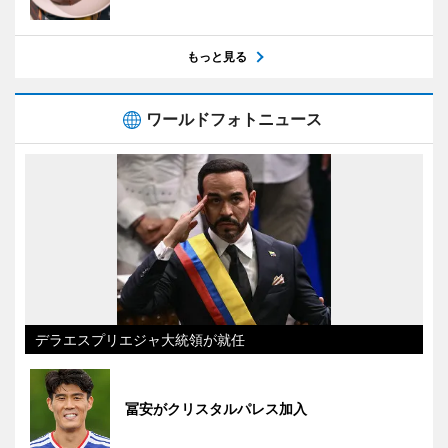
もっと見る
ワールドフォトニュース
デラエスプリエジャ大統領が就任
冨安がクリスタルパレス加入