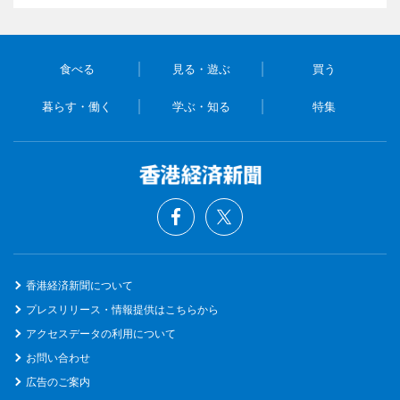
食べる
見る・遊ぶ
買う
暮らす・働く
学ぶ・知る
特集
香港経済新聞について
プレスリリース・情報提供はこちらから
アクセスデータの利用について
お問い合わせ
広告のご案内