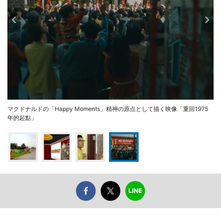
マクドナルドの「Happy Moments」精神の原点として描く映像「重回1975
年的起點」