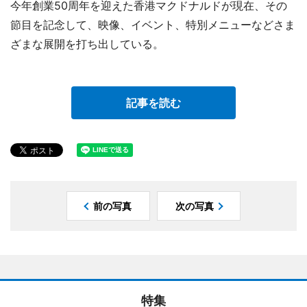
今年創業50周年を迎えた香港マクドナルドが現在、その
節目を記念して、映像、イベント、特別メニューなどさま
ざまな展開を打ち出している。
記事を読む
前の写真
次の写真
特集