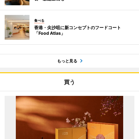
食べる
香港・尖沙咀に新コンセプトのフードコート
「Food Atlas」
もっと見る
買う