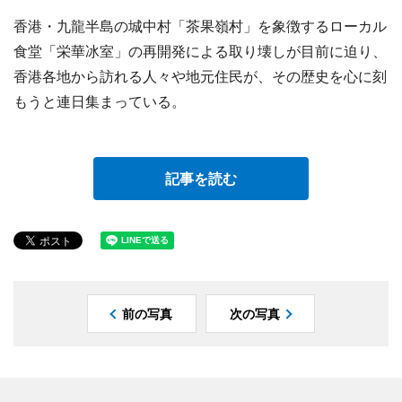
香港・九龍半島の城中村「茶果嶺村」を象徴するローカル
食堂「栄華冰室」の再開発による取り壊しが目前に迫り、
香港各地から訪れる人々や地元住民が、その歴史を心に刻
もうと連日集まっている。
記事を読む
前の写真
次の写真