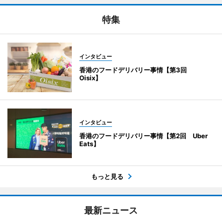
特集
インタビュー
香港のフードデリバリー事情【第3回
Oisix】
インタビュー
香港のフードデリバリー事情【第2回 Uber
Eats】
もっと見る
最新ニュース