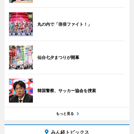
丸の内で「倍倍ファイト！」
仙台七夕まつりが開幕
韓国警察、サッカー協会を捜索
もっと見る
みん経トピックス