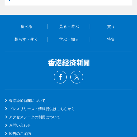
食べる
見る・遊ぶ
買う
暮らす・働く
学ぶ・知る
特集
香港経済新聞について
プレスリリース・情報提供はこちらから
アクセスデータの利用について
お問い合わせ
広告のご案内