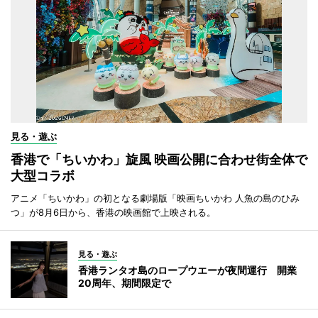
見る・遊ぶ
香港で「ちいかわ」旋風 映画公開に合わせ街全体で
大型コラボ
アニメ「ちいかわ」の初となる劇場版「映画ちいかわ 人魚の島のひみ
つ」が8月6日から、香港の映画館で上映される。
見る・遊ぶ
香港ランタオ島のロープウエーが夜間運行 開業
20周年、期間限定で