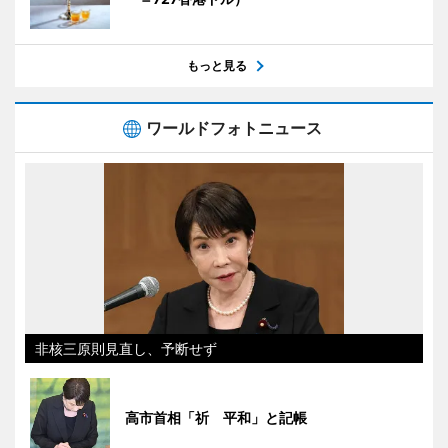
もっと見る
ワールドフォトニュース
非核三原則見直し、予断せず
高市首相「祈 平和」と記帳