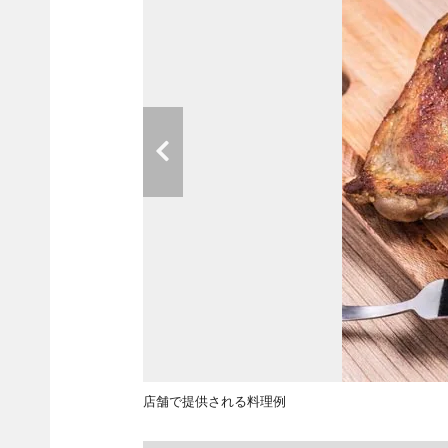
店舗で提供される料理例