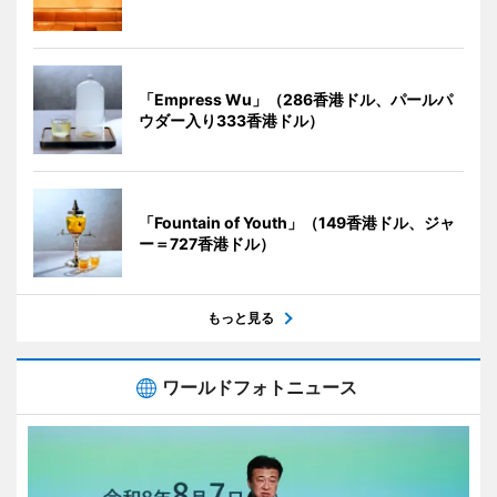
「Empress Wu」（286香港ドル、パールパ
ウダー入り333香港ドル）
「Fountain of Youth」（149香港ドル、ジャ
ー＝727香港ドル）
もっと見る
ワールドフォトニュース