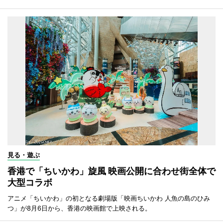
見る・遊ぶ
香港で「ちいかわ」旋風 映画公開に合わせ街全体で
大型コラボ
アニメ「ちいかわ」の初となる劇場版「映画ちいかわ 人魚の島のひみ
つ」が8月6日から、香港の映画館で上映される。