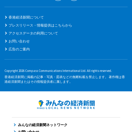
香港経済新聞について
プレスリリース・情報提供はこちらから
アクセスデータの利用について
お問い合わせ
広告のご案内
Copyright 2026 Compass Communications International Ltd. All rights reserved.
香港経済新聞に掲載の記事・写真・図表などの無断転載を禁止します。 著作権は香
港経済新聞またはその情報提供者に属します。
みんなの経済新聞ネットワーク
お問い合わせ