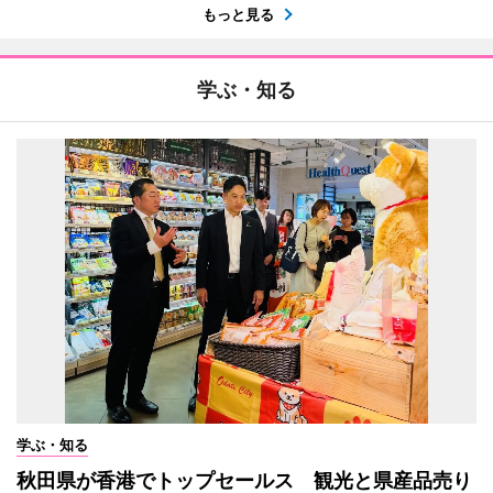
もっと見る
学ぶ・知る
学ぶ・知る
秋田県が香港でトップセールス 観光と県産品売り