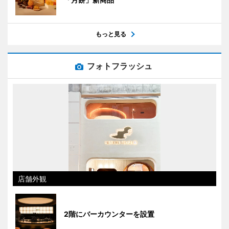
もっと見る
フォトフラッシュ
店舗外観
2階にバーカウンターを設置