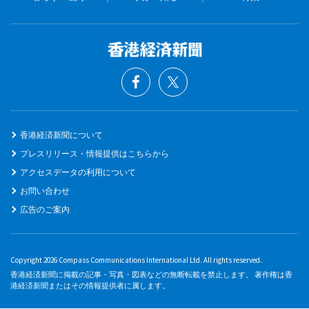
香港経済新聞について
プレスリリース・情報提供はこちらから
アクセスデータの利用について
お問い合わせ
広告のご案内
Copyright 2026 Compass Communications International Ltd. All rights reserved.
香港経済新聞に掲載の記事・写真・図表などの無断転載を禁止します。 著作権は香
港経済新聞またはその情報提供者に属します。