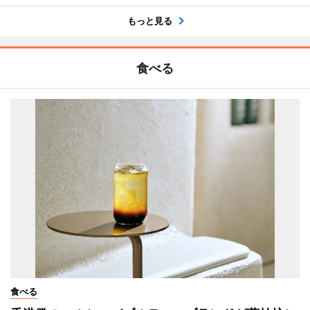
もっと見る
食べる
食べる