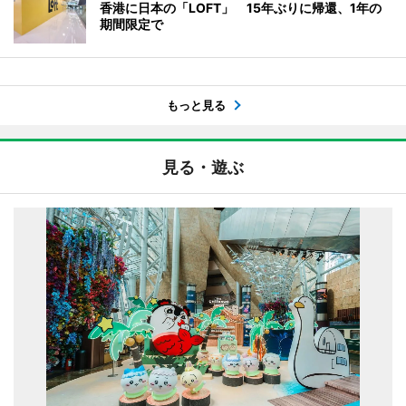
香港に日本の「LOFT」 15年ぶりに帰還、1年の
期間限定で
もっと見る
見る・遊ぶ