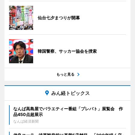
仙台七夕まつりが開幕
韓国警察、サッカー協会を捜索
もっと見る
みん経トピックス
なんば高島屋でバラエティー番組「プレバト」展覧会 作
品450点超展示
なんば経済新聞