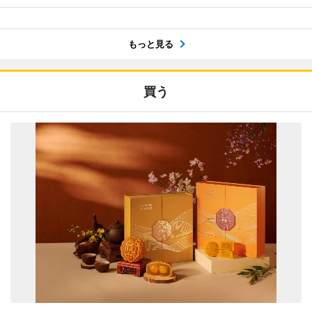
もっと見る
買う