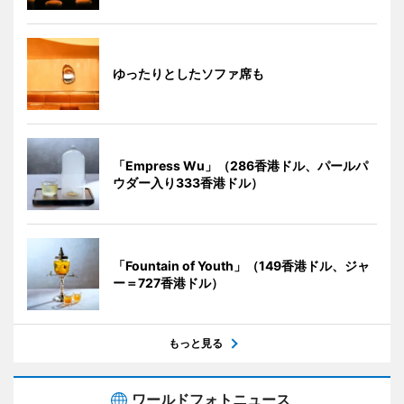
ゆったりとしたソファ席も
「Empress Wu」（286香港ドル、パールパ
ウダー入り333香港ドル）
「Fountain of Youth」（149香港ドル、ジャ
ー＝727香港ドル）
もっと見る
ワールドフォトニュース