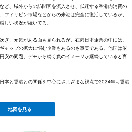
など、域外からの訪問客を流入させ、低迷する香港内消費の
、フィリピン市場などからの来港は完全に復活しているが、
厳しい状況が続いてる。
次ぎ、元気がある面も見られるが、在港日本企業の中には、
ギャップの拡大に悩む企業もあるのも事実である。他国は依
円安の問題、デモから続く負のイメージが継続していると言
本と香港との関係を中心にさまざまな視点で2024年も香港
地図を見る