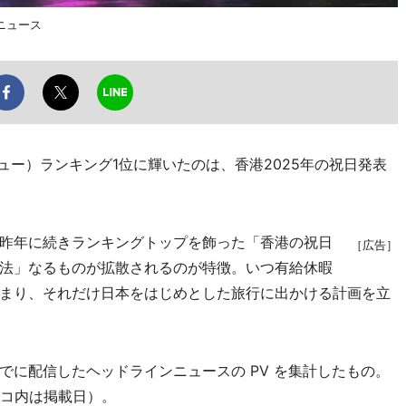
ニュース
ビュー）ランキング1位に輝いたのは、香港2025年の祝日発表
昨年に続きランキングトップを飾った「香港の祝日
［広告］
法」なるものが拡散されるのが特徴。いつ有給休暇
まり、それだけ日本をはじめとした旅行に出かける計画を立
までに配信したヘッドラインニュースの PV を集計したもの。
ッコ内は掲載日）。