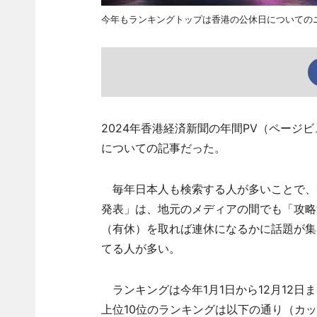
今年もランキングトップは香港の公休日についての
2024年香港経済新聞の年間PV（ページ
についての記事だった。
毎年日本人も検索する人が多いことで、
発表」は、地元のメディアの間でも「攻略
（有休）を取れば連休になるかに話題が集
てる人が多い。
ランキングは今年1月1日から12月12日
上位10位のランキングは以下の通り（カ