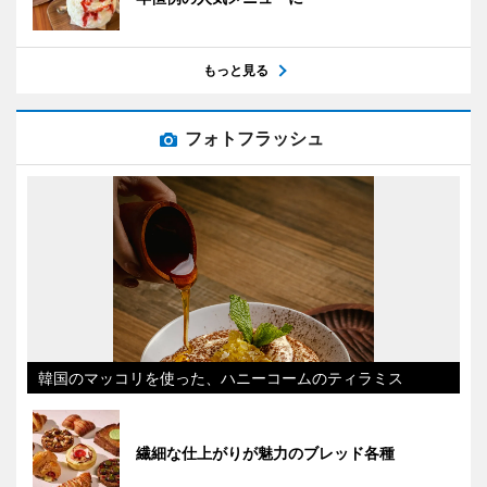
もっと見る
フォトフラッシュ
韓国のマッコリを使った、ハニーコームのティラミス
繊細な仕上がりが魅力のブレッド各種