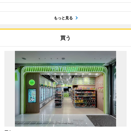
もっと見る
買う