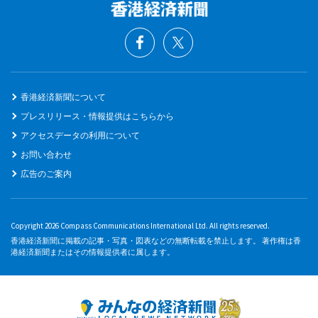
香港経済新聞について
プレスリリース・情報提供はこちらから
アクセスデータの利用について
お問い合わせ
広告のご案内
Copyright 2026 Compass Communications International Ltd. All rights reserved.
香港経済新聞に掲載の記事・写真・図表などの無断転載を禁止します。 著作権は香
港経済新聞またはその情報提供者に属します。