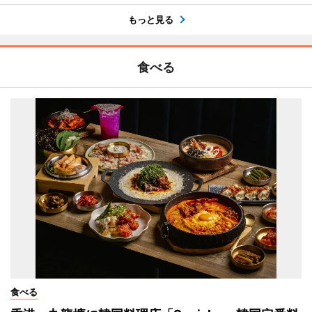
もっと見る
食べる
食べる