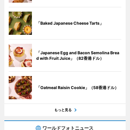
「Baked Japanese Cheese Tarts」
「Japanese Egg and Bacon Semolina Brea
d with Fruit Juice」（82香港ドル）
「Oatmeal Raisin Cookie」（58香港ドル）
もっと見る
ワールドフォトニュース