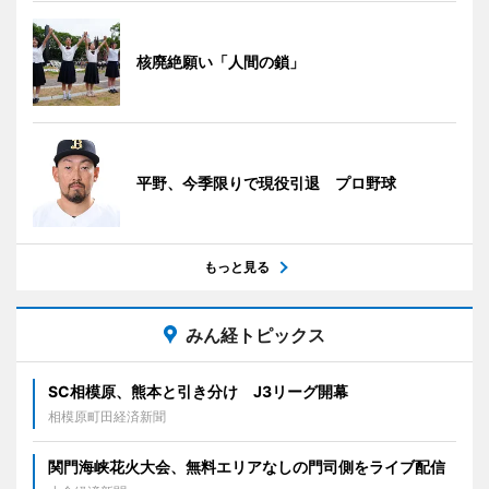
核廃絶願い「人間の鎖」
平野、今季限りで現役引退 プロ野球
もっと見る
みん経トピックス
SC相模原、熊本と引き分け J3リーグ開幕
相模原町田経済新聞
関門海峡花火大会、無料エリアなしの門司側をライブ配信