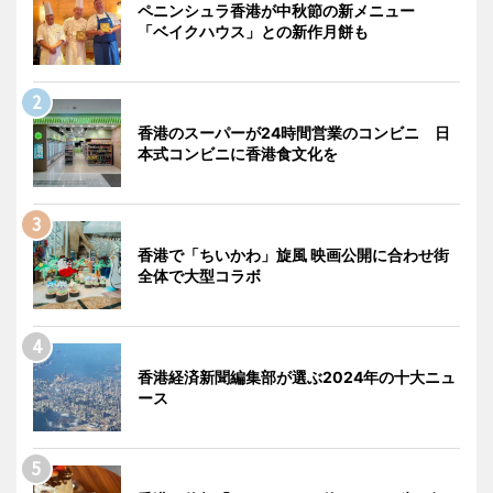
ペニンシュラ香港が中秋節の新メニュー
「ベイクハウス」との新作月餅も
香港のスーパーが24時間営業のコンビニ 日
本式コンビニに香港食文化を
香港で「ちいかわ」旋風 映画公開に合わせ街
全体で大型コラボ
香港経済新聞編集部が選ぶ2024年の十大ニュ
ース