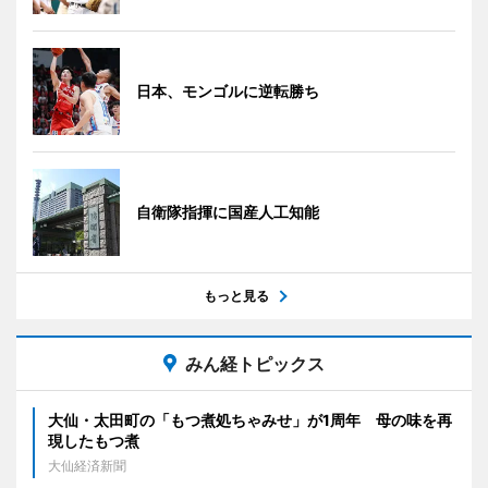
日本、モンゴルに逆転勝ち
自衛隊指揮に国産人工知能
もっと見る
みん経トピックス
大仙・太田町の「もつ煮処ちゃみせ」が1周年 母の味を再
現したもつ煮
大仙経済新聞