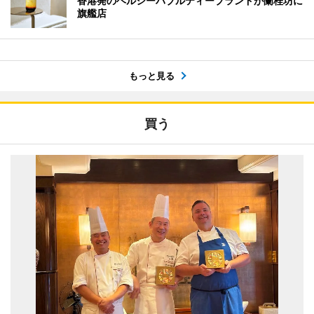
香港発のヘルシーバブルティーブランドが蘭桂坊に
旗艦店
もっと見る
買う