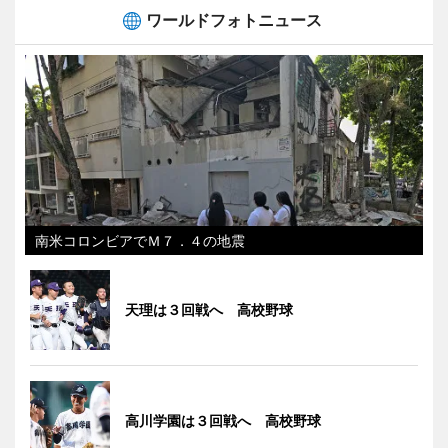
ワールドフォトニュース
南米コロンビアでＭ７．４の地震
天理は３回戦へ 高校野球
高川学園は３回戦へ 高校野球