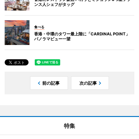
ンス人シェフがタッグ
食べる
香港・中環のタワー最上階に「CARDINAL POINT」
パノラマビュー一望
前の記事
次の記事
特集