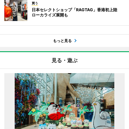
買う
日本セレクトショップ「RAGTAG」香港初上陸
ローカライズ展開も
もっと見る
見る・遊ぶ