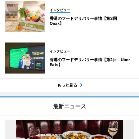
インタビュー
香港のフードデリバリー事情【第3回
Oisix】
インタビュー
香港のフードデリバリー事情【第2回 Uber
Eats】
もっと見る
最新ニュース