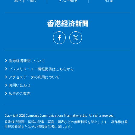
暮らす・働く
学ぶ・知る
特集
香港経済新聞について
プレスリリース・情報提供はこちらから
アクセスデータの利用について
お問い合わせ
広告のご案内
Copyright 2026 Compass Communications International Ltd. All rights reserved.
香港経済新聞に掲載の記事・写真・図表などの無断転載を禁止します。 著作権は香
港経済新聞またはその情報提供者に属します。