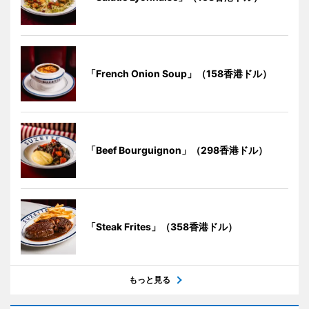
「French Onion Soup」（158香港ドル）
「Beef Bourguignon」（298香港ドル）
「Steak Frites」（358香港ドル）
もっと見る