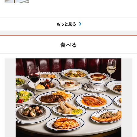
もっと見る
食べる