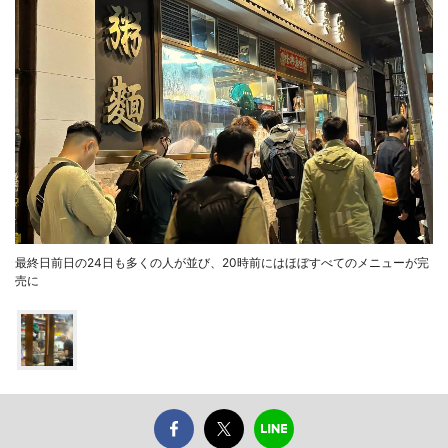
最終日前日の24日も多くの人が並び、20時前にはほぼすべてのメニューが完
売に