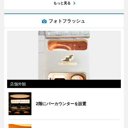
もっと見る
フォトフラッシュ
店舗外観
2階にバーカウンターを設置