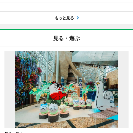
もっと見る
見る・遊ぶ