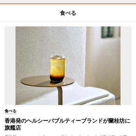
食べる
食べる
香港発のヘルシーバブルティーブランドが蘭桂坊に
旗艦店