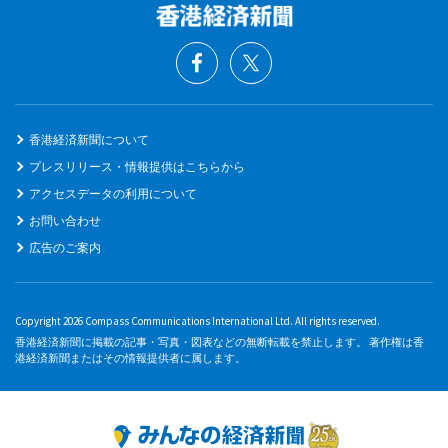
香港経済新聞について
プレスリリース・情報提供はこちらから
アクセスデータの利用について
お問い合わせ
広告のご案内
Copyright 2026 Compass Communications International Ltd. All rights reserved.
香港経済新聞に掲載の記事・写真・図表などの無断転載を禁止します。 著作権は香
港経済新聞またはその情報提供者に属します。