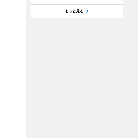
もっと見る