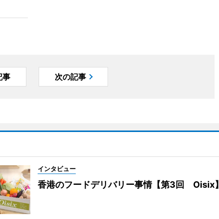
記事
次の記事
インタビュー
香港のフードデリバリー事情【第3回 Oisix