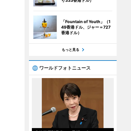
り333香港ドル）
「Fountain of Youth」（1
49香港ドル、ジャー＝727
香港ドル）
もっと見る
ワールドフォトニュース