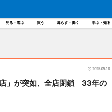
見る・遊ぶ
買う
暮らす・働く
学ぶ・知る
2025.05.16
店」が突如、全店閉鎖 33年の