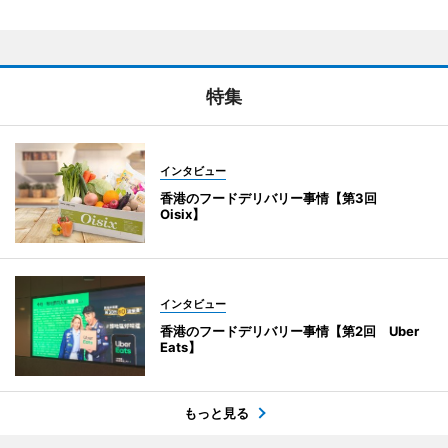
特集
インタビュー
香港のフードデリバリー事情【第3回
Oisix】
インタビュー
香港のフードデリバリー事情【第2回 Uber
Eats】
もっと見る