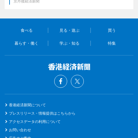
京丹後経済新聞
食べる
見る・遊ぶ
買う
暮らす・働く
学ぶ・知る
特集
香港経済新聞について
プレスリリース・情報提供はこちらから
アクセスデータの利用について
お問い合わせ