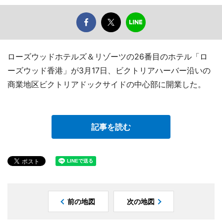
ローズウッドホテルズ＆リゾーツの26番目のホテル「ロ
ーズウッド香港」が3月17日、ビクトリアハーバー沿いの
商業地区ビクトリアドックサイドの中心部に開業した。
記事を読む
前の地図
次の地図