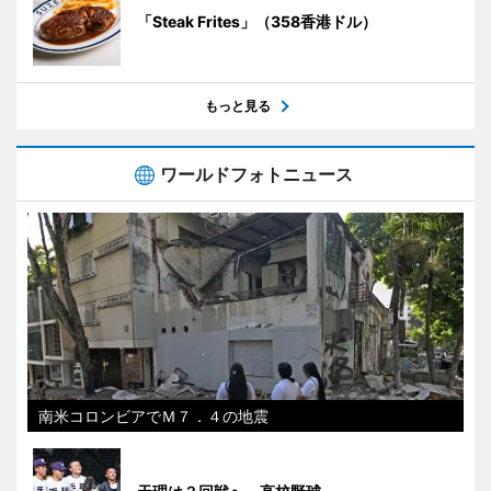
「Steak Frites」（358香港ドル）
もっと見る
ワールドフォトニュース
南米コロンビアでＭ７．４の地震