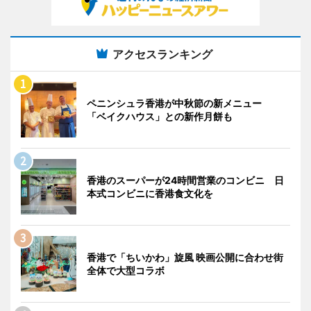
アクセスランキング
ペニンシュラ香港が中秋節の新メニュー
「ベイクハウス」との新作月餅も
香港のスーパーが24時間営業のコンビニ 日
本式コンビニに香港食文化を
香港で「ちいかわ」旋風 映画公開に合わせ街
全体で大型コラボ