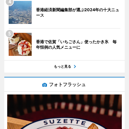
香港経済新聞編集部が選ぶ2024年の十大ニュ
ース
香港で佐賀「いちごさん」使ったかき氷 毎
年恒例の人気メニューに
もっと見る
フォトフラッシュ