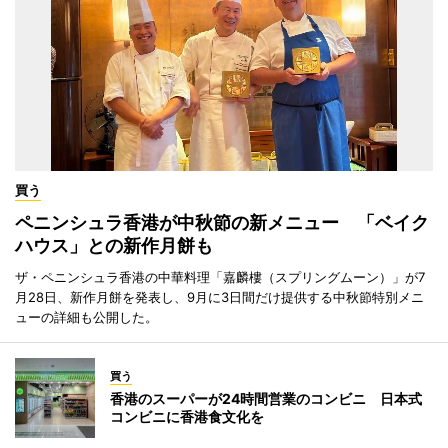
買う
ペニンシュラ香港が中秋節の新メニュー 「ベイク
ハウス」との新作月餅も
ザ・ペニンシュラ香港の中華料理「嘉麟樓（スプリングムーン）」が7
月28日、新作月餅を発表し、9月に3日間だけ提供する中秋節特別メニ
ューの詳細も公開した。
買う
香港のスーパーが24時間営業のコンビニ 日本式
コンビニに香港食文化を