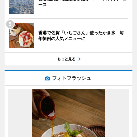
ース
香港で佐賀「いちごさん」使ったかき氷 毎
年恒例の人気メニューに
もっと見る
フォトフラッシュ