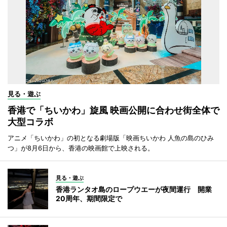
見る・遊ぶ
香港で「ちいかわ」旋風 映画公開に合わせ街全体で
大型コラボ
アニメ「ちいかわ」の初となる劇場版「映画ちいかわ 人魚の島のひみ
つ」が8月6日から、香港の映画館で上映される。
見る・遊ぶ
香港ランタオ島のロープウエーが夜間運行 開業
20周年、期間限定で