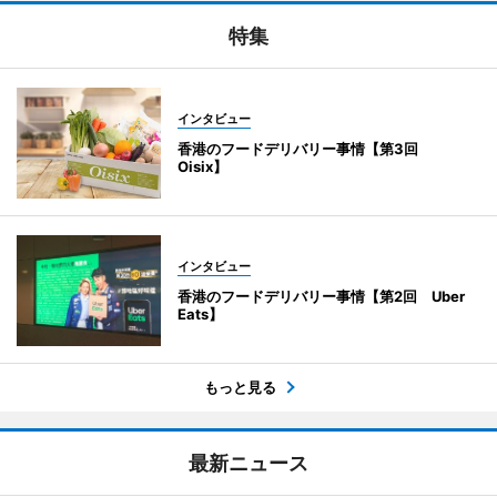
特集
インタビュー
香港のフードデリバリー事情【第3回
Oisix】
インタビュー
香港のフードデリバリー事情【第2回 Uber
Eats】
もっと見る
最新ニュース