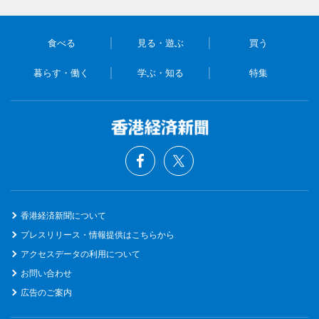
食べる
見る・遊ぶ
買う
暮らす・働く
学ぶ・知る
特集
香港経済新聞について
プレスリリース・情報提供はこちらから
アクセスデータの利用について
お問い合わせ
広告のご案内