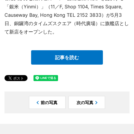
「銀米（Yinmi）」（11／F, Shop 1104, Times Square,
Causeway Bay, Hong Kong TEL 2152 3833）が5月3
日、銅鑼湾のタイムズスクエア（時代廣場）に旗艦店とし
て新店をオープンした。
記事を読む
前の写真
次の写真