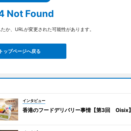
4 Not Found
たか、URLが変更された可能性があります。
トップページへ戻る
インタビュー
香港のフードデリバリー事情【第3回 Oisix