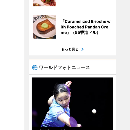
「Caramelized Brioche w
ith Poached Pandan Cre
me」（55香港ドル）
もっと見る
ワールドフォトニュース