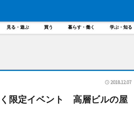
見る・遊ぶ
買う
暮らす・働く
学ぶ・知る
2018.12.07
く限定イベント 高層ビルの屋