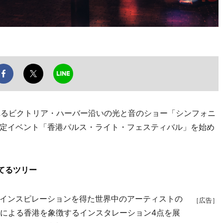
れるビクトリア・ハーバー沿いの光と音のショー「シンフォニ
定イベント「香港パルス・ライト・フェスティバル」を始め
てるツリー
インスピレーションを得た世界中のアーティストの
［広告］
トによる香港を象徴するインスタレーション4点を展