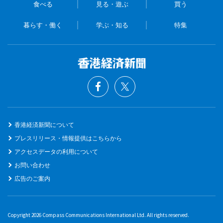
食べる
見る・遊ぶ
買う
暮らす・働く
学ぶ・知る
特集
香港経済新聞について
プレスリリース・情報提供はこちらから
アクセスデータの利用について
お問い合わせ
広告のご案内
Copyright 2026 Compass Communications International Ltd. All rights reserved.