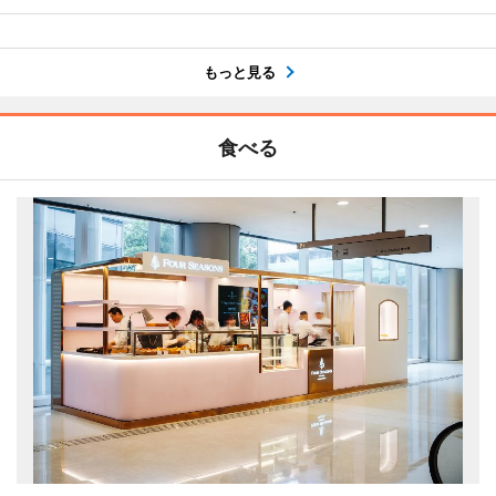
もっと見る
食べる