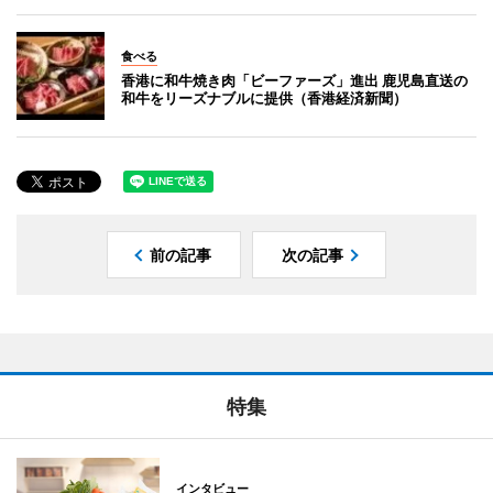
食べる
香港に和牛焼き肉「ビーファーズ」進出 鹿児島直送の
和牛をリーズナブルに提供（香港経済新聞）
前の記事
次の記事
特集
インタビュー