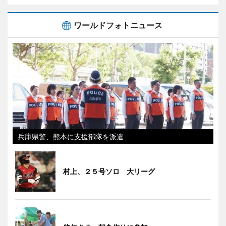
ワールドフォトニュース
兵庫県警、熊本に支援部隊を派遣
村上、２５号ソロ 大リーグ