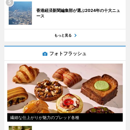
香港経済新聞編集部が選ぶ2024年の十大ニュ
ース
もっと見る
フォトフラッシュ
繊細な仕上がりが魅力のブレッド各種