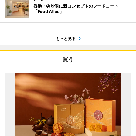
香港・尖沙咀に新コンセプトのフードコート
「Food Atlas」
もっと見る
買う