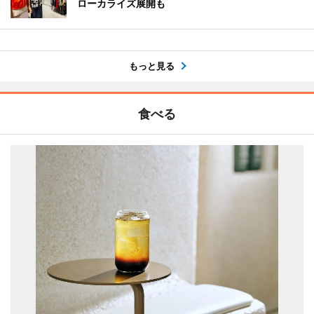
ローカライズ展開も
もっと見る
食べる