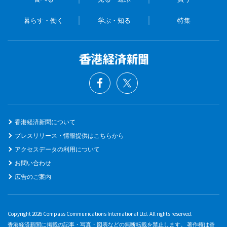
暮らす・働く
学ぶ・知る
特集
香港経済新聞について
プレスリリース・情報提供はこちらから
アクセスデータの利用について
お問い合わせ
広告のご案内
Copyright 2026 Compass Communications International Ltd. All rights reserved.
香港経済新聞に掲載の記事・写真・図表などの無断転載を禁止します。 著作権は香