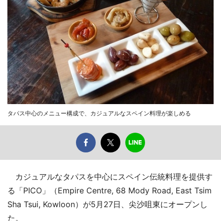
タパス中心のメニュー構成で、カジュアルなスペイン料理が楽しめる
カジュアルなタパスを中心にスペイン伝統料理を提供す
る「PICO」（Empire Centre, 68 Mody Road, East Tsim
Sha Tsui, Kowloon）が5月27日、尖沙咀東にオープンし
た。