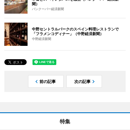
聞）
バンクーバー経済新聞
中野セントラルパークのスペイン料理レストランで
「フラメンコディナー」（中野経済新聞）
中野経済新聞
前の記事
次の記事
特集