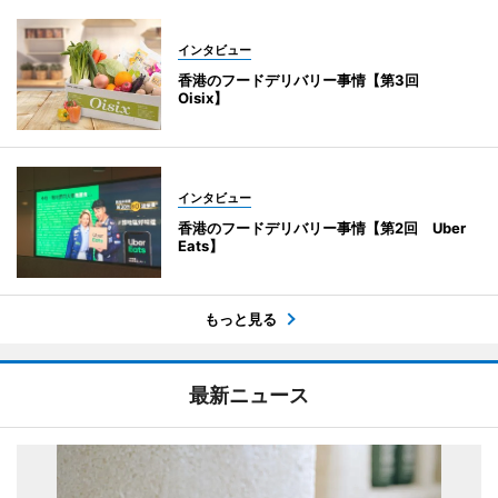
インタビュー
香港のフードデリバリー事情【第3回
Oisix】
インタビュー
香港のフードデリバリー事情【第2回 Uber
Eats】
もっと見る
最新ニュース