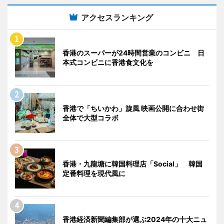
アクセスランキング
香港のスーパーが24時間営業のコンビニ 日
本式コンビニに香港食文化を
香港で「ちいかわ」旋風 映画公開に合わせ街
全体で大型コラボ
香港・九龍塘に韓国料理店「Social」 韓国
定番料理を現代風に
香港経済新聞編集部が選ぶ2024年の十大ニュ