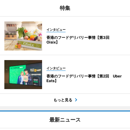
特集
インタビュー
香港のフードデリバリー事情【第3回
Oisix】
インタビュー
香港のフードデリバリー事情【第2回 Uber
Eats】
もっと見る
最新ニュース