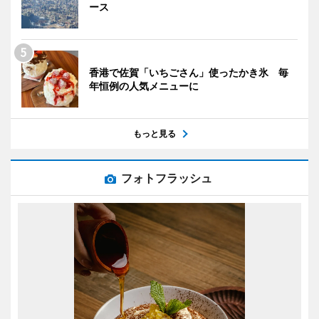
ース
香港で佐賀「いちごさん」使ったかき氷 毎
年恒例の人気メニューに
もっと見る
フォトフラッシュ