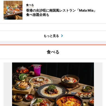
食べる
香港の尖沙咀に南国風レストラン「Mala Mia」
食べ放題企画も
もっと見る
食べる