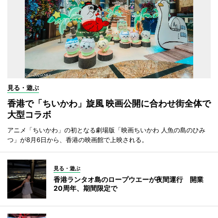
見る・遊ぶ
香港で「ちいかわ」旋風 映画公開に合わせ街全体で
大型コラボ
アニメ「ちいかわ」の初となる劇場版「映画ちいかわ 人魚の島のひみ
つ」が8月6日から、香港の映画館で上映される。
見る・遊ぶ
香港ランタオ島のロープウエーが夜間運行 開業
20周年、期間限定で