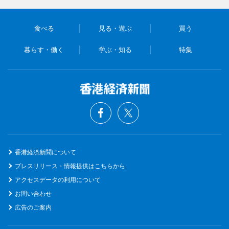
食べる
見る・遊ぶ
買う
暮らす・働く
学ぶ・知る
特集
香港経済新聞について
プレスリリース・情報提供はこちらから
アクセスデータの利用について
お問い合わせ
広告のご案内