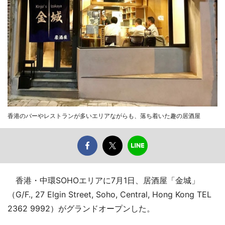
香港のバーやレストランが多いエリアながらも、落ち着いた趣の居酒屋
香港・中環SOHOエリアに7月1日、居酒屋「金城」
（G/F., 27 Elgin Street, Soho, Central, Hong Kong TEL
2362 9992）がグランドオープンした。