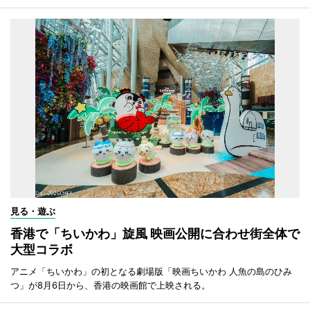
見る・遊ぶ
香港で「ちいかわ」旋風 映画公開に合わせ街全体で
大型コラボ
アニメ「ちいかわ」の初となる劇場版「映画ちいかわ 人魚の島のひみ
つ」が8月6日から、香港の映画館で上映される。