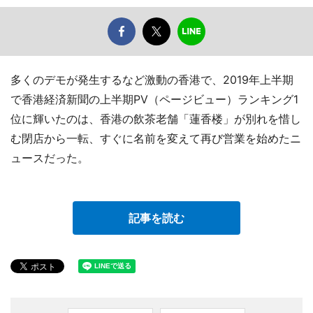
多くのデモが発生するなど激動の香港で、2019年上半期
で香港経済新聞の上半期PV（ページビュー）ランキング1
位に輝いたのは、香港の飲茶老舗「蓮香楼」が別れを惜し
む閉店から一転、すぐに名前を変えて再び営業を始めたニ
ュースだった。
記事を読む