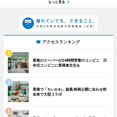
もっと見る
アクセスランキング
香港のスーパーが24時間営業のコンビニ 日
本式コンビニに香港食文化を
香港で「ちいかわ」旋風 映画公開に合わせ街
全体で大型コラボ