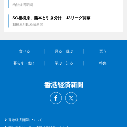
函館経済新聞
SC相模原、熊本と引き分け J3リーグ開幕
相模原町田経済新聞
食べる
見る・遊ぶ
買う
暮らす・働く
学ぶ・知る
特集
香港経済新聞について