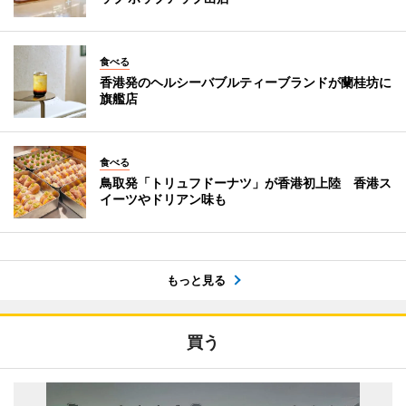
食べる
香港発のヘルシーバブルティーブランドが蘭桂坊に
旗艦店
食べる
鳥取発「トリュフドーナツ」が香港初上陸 香港ス
イーツやドリアン味も
もっと見る
買う