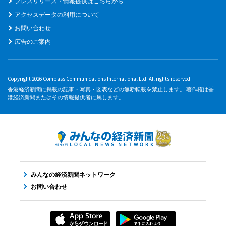
プレスリリース・情報提供はこちらから
アクセスデータの利用について
お問い合わせ
広告のご案内
Copyright 2026 Compass Communications International Ltd. All rights reserved.
香港経済新聞に掲載の記事・写真・図表などの無断転載を禁止します。 著作権は香
港経済新聞またはその情報提供者に属します。
みんなの経済新聞ネットワーク
お問い合わせ