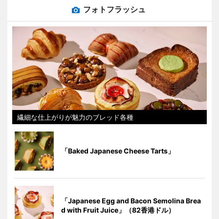
フォトフラッシュ
繊細な仕上がりが魅力のブレッド各種
「Baked Japanese Cheese Tarts」
「Japanese Egg and Bacon Semolina Brea
d with Fruit Juice」（82香港ドル）