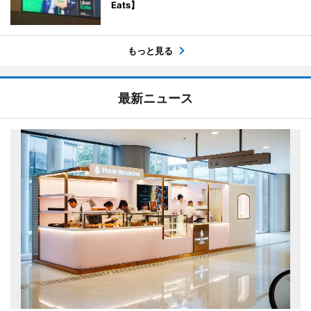
Eats】
もっと見る
最新ニュース