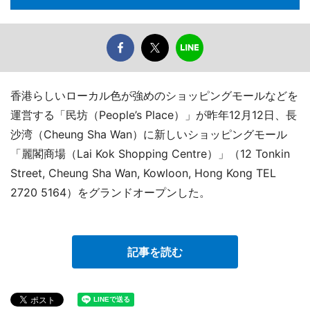
香港らしいローカル色が強めのショッピングモールなどを
運営する「民坊（People’s Place）」が昨年12月12日、長
沙湾（Cheung Sha Wan）に新しいショッピングモール
「麗閣商場（Lai Kok Shopping Centre）」（12 Tonkin
Street, Cheung Sha Wan, Kowloon, Hong Kong TEL
2720 5164）をグランドオープンした。
記事を読む