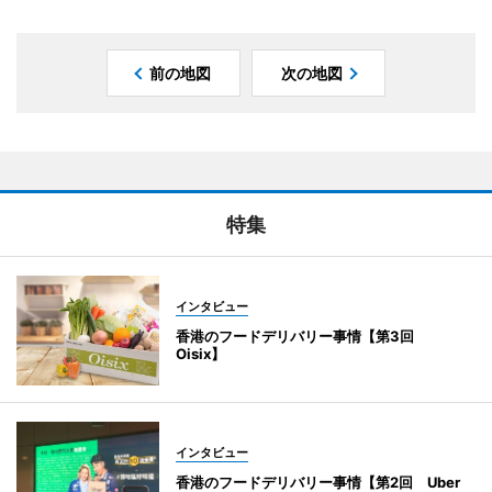
前の地図
次の地図
特集
インタビュー
香港のフードデリバリー事情【第3回
Oisix】
インタビュー
香港のフードデリバリー事情【第2回 Uber