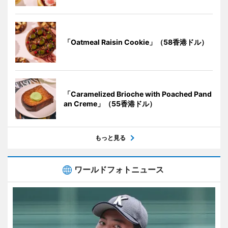
「Oatmeal Raisin Cookie」（58香港ドル）
「Caramelized Brioche with Poached Pand
an Creme」（55香港ドル）
もっと見る
ワールドフォトニュース