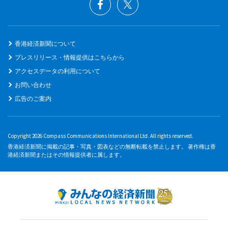
香港経済新聞について
プレスリリース・情報提供はこちらから
アクセスデータの利用について
お問い合わせ
広告のご案内
Copyright 2026 Compass Communications International Ltd. All rights reserved.
香港経済新聞に掲載の記事・写真・図表などの無断転載を禁止します。 著作権は香
港経済新聞またはその情報提供者に属します。