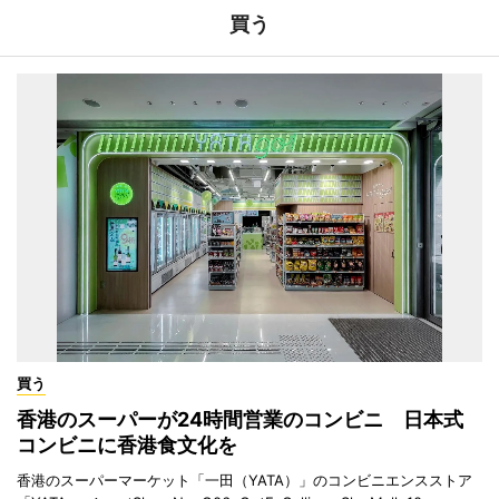
買う
買う
香港のスーパーが24時間営業のコンビニ 日本式
コンビニに香港食文化を
香港のスーパーマーケット「一田（YATA）」のコンビニエンスストア