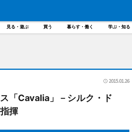
見る・遊ぶ
買う
暮らす・働く
学ぶ・知る
2015.01.26
「Cavalia」－シルク・ド
指揮