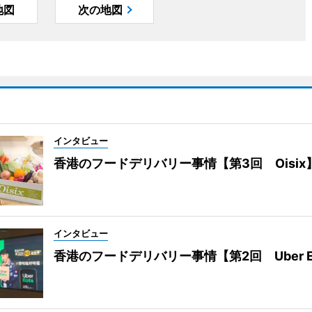
地図
次の地図
インタビュー
香港のフードデリバリー事情【第3回 Oisix
インタビュー
香港のフードデリバリー事情【第2回 Uber E