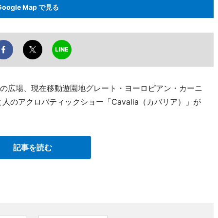
Google Map で見る
横の広場、現在移動遊園地グレート・ヨーロピアン・カーニ
と人のアクロバティックショー「Cavalia（カバリア）」が
記事を読む