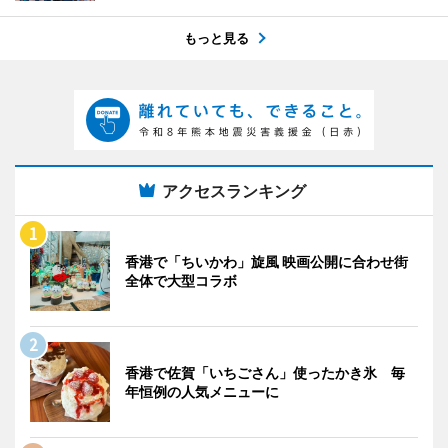
もっと見る
アクセスランキング
香港で「ちいかわ」旋風 映画公開に合わせ街
全体で大型コラボ
香港で佐賀「いちごさん」使ったかき氷 毎
年恒例の人気メニューに