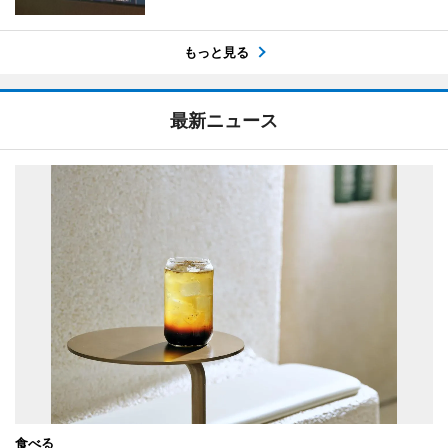
もっと見る
最新ニュース
食べる