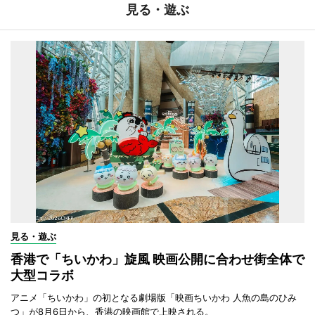
見る・遊ぶ
見る・遊ぶ
香港で「ちいかわ」旋風 映画公開に合わせ街全体で
大型コラボ
アニメ「ちいかわ」の初となる劇場版「映画ちいかわ 人魚の島のひみ
つ」が8月6日から、香港の映画館で上映される。