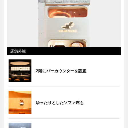
店舗外観
2階にバーカウンターを設置
ゆったりとしたソファ席も