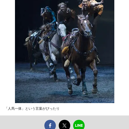
「人馬一体」という言葉がぴったり