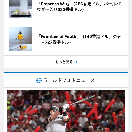
「Empress Wu」（286香港ドル、パールパ
ウダー入り333香港ドル）
「Fountain of Youth」（149香港ドル、ジャ
ー＝727香港ドル）
もっと見る
ワールドフォトニュース