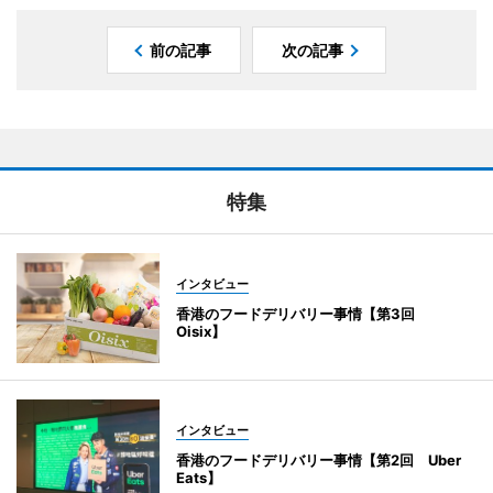
前の記事
次の記事
特集
インタビュー
香港のフードデリバリー事情【第3回
Oisix】
インタビュー
香港のフードデリバリー事情【第2回 Uber
Eats】