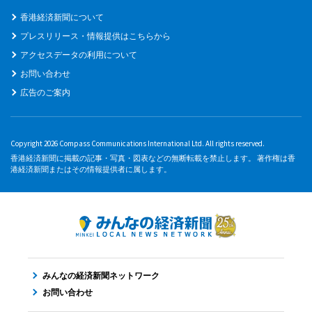
香港経済新聞について
プレスリリース・情報提供はこちらから
アクセスデータの利用について
お問い合わせ
広告のご案内
Copyright 2026 Compass Communications International Ltd. All rights reserved.
香港経済新聞に掲載の記事・写真・図表などの無断転載を禁止します。 著作権は香
港経済新聞またはその情報提供者に属します。
みんなの経済新聞ネットワーク
お問い合わせ