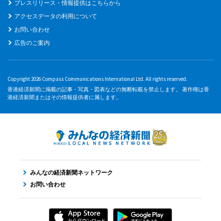
プレスリリース・情報提供はこちらから
アクセスデータの利用について
お問い合わせ
広告のご案内
Copyright 2026 Compass Communications International Ltd. All rights reserved.
香港経済新聞に掲載の記事・写真・図表などの無断転載を禁止します。 著作権は香
港経済新聞またはその情報提供者に属します。
みんなの経済新聞ネットワーク
お問い合わせ