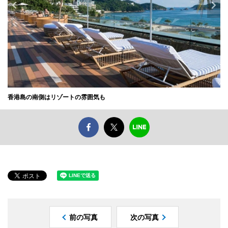
香港島の南側はリゾートの雰囲気も
前の写真
次の写真