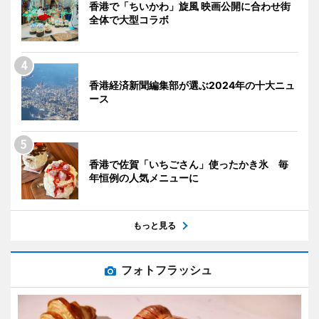
香港で「ちいかわ」旋風 映画公開に合わせ街
全体で大型コラボ
香港経済新聞編集部が選ぶ2024年の十大ニュ
ース
香港で佐賀「いちごさん」使ったかき氷 毎
年恒例の人気メニューに
もっと見る
フォトフラッシュ