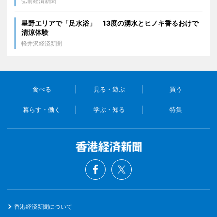
弘前経済新聞
星野エリアで「足水浴」 13度の湧水とヒノキ香るおけで
清涼体験
軽井沢経済新聞
食べる
見る・遊ぶ
買う
暮らす・働く
学ぶ・知る
特集
香港経済新聞について