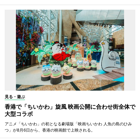
見る・遊ぶ
香港で「ちいかわ」旋風 映画公開に合わせ街全体で
大型コラボ
アニメ「ちいかわ」の初となる劇場版「映画ちいかわ 人魚の島のひみ
つ」が8月6日から、香港の映画館で上映される。