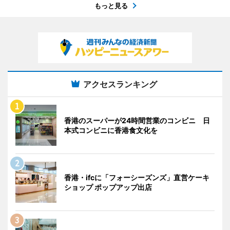
もっと見る
アクセスランキング
香港のスーパーが24時間営業のコンビニ 日
本式コンビニに香港食文化を
香港・ifcに「フォーシーズンズ」直営ケーキ
ショップ ポップアップ出店