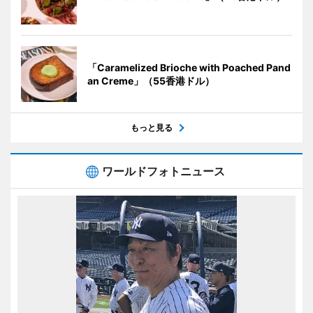
「Caramelized Brioche with Poached Pand
an Creme」（55香港ドル）
もっと見る
ワールドフォトニュース