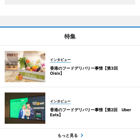
特集
インタビュー
香港のフードデリバリー事情【第3回
Oisix】
インタビュー
香港のフードデリバリー事情【第2回 Uber
Eats】
もっと見る