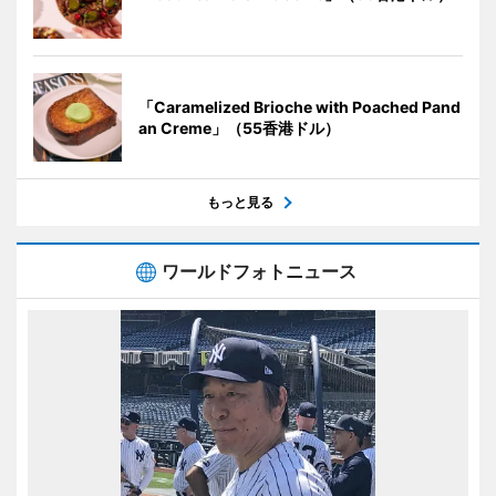
「Caramelized Brioche with Poached Pand
an Creme」（55香港ドル）
もっと見る
ワールドフォトニュース