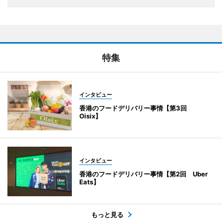
特集
インタビュー
香港のフードデリバリー事情【第3回
Oisix】
インタビュー
香港のフードデリバリー事情【第2回 Uber
Eats】
もっと見る