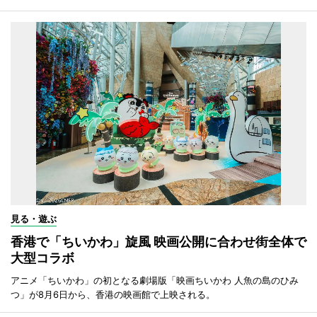
見る・遊ぶ
香港で「ちいかわ」旋風 映画公開に合わせ街全体で
大型コラボ
アニメ「ちいかわ」の初となる劇場版「映画ちいかわ 人魚の島のひみ
つ」が8月6日から、香港の映画館で上映される。