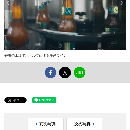
香港の工場でボトル詰めする生産ライン
前の写真
次の写真