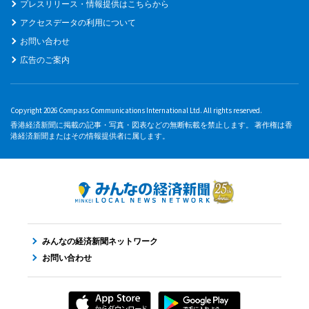
プレスリリース・情報提供はこちらから
アクセスデータの利用について
お問い合わせ
広告のご案内
Copyright 2026 Compass Communications International Ltd. All rights reserved.
香港経済新聞に掲載の記事・写真・図表などの無断転載を禁止します。 著作権は香
港経済新聞またはその情報提供者に属します。
みんなの経済新聞ネットワーク
お問い合わせ