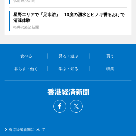
弘前経済新聞
星野エリアで「足水浴」 13度の湧水とヒノキ香るおけで
清涼体験
軽井沢経済新聞
食べる
見る・遊ぶ
買う
暮らす・働く
学ぶ・知る
特集
香港経済新聞について