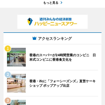
もっと見る
アクセスランキング
香港のスーパーが24時間営業のコンビニ 日
本式コンビニに香港食文化を
香港・ifcに「フォーシーズンズ」直営ケーキ
ショップ ポップアップ出店