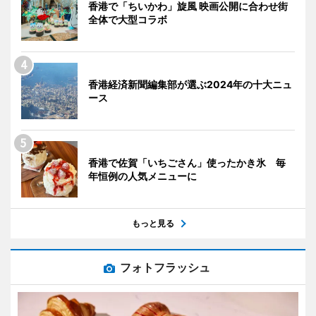
香港で「ちいかわ」旋風 映画公開に合わせ街
全体で大型コラボ
香港経済新聞編集部が選ぶ2024年の十大ニュ
ース
香港で佐賀「いちごさん」使ったかき氷 毎
年恒例の人気メニューに
もっと見る
フォトフラッシュ